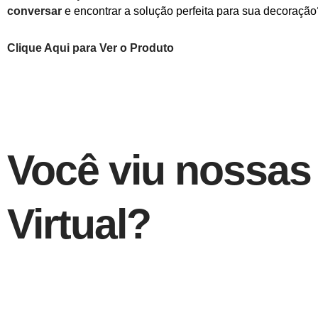
conversar
e encontrar a solução perfeita para sua decoração
Clique Aqui para Ver o Produto
Você viu nossas
Virtual?