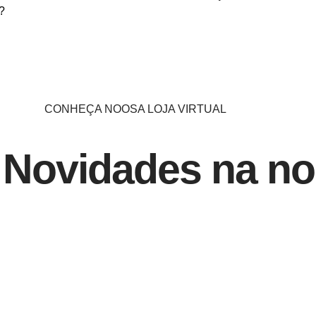
?
CONHEÇA NOOSA LOJA VIRTUAL
 Novidades na no