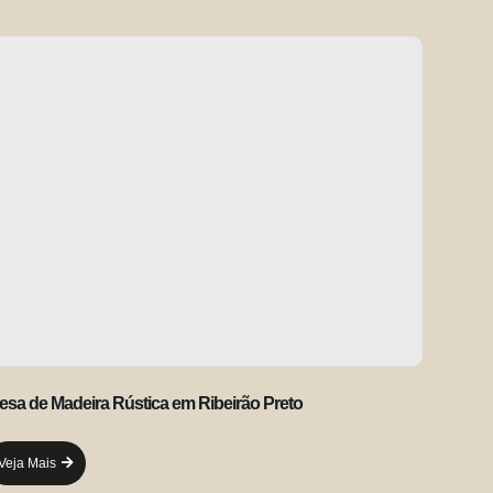
esa de Madeira Rústica em Ribeirão Preto
Veja Mais