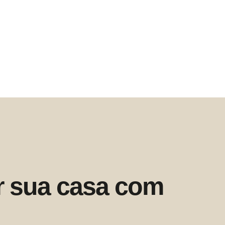
r sua casa com