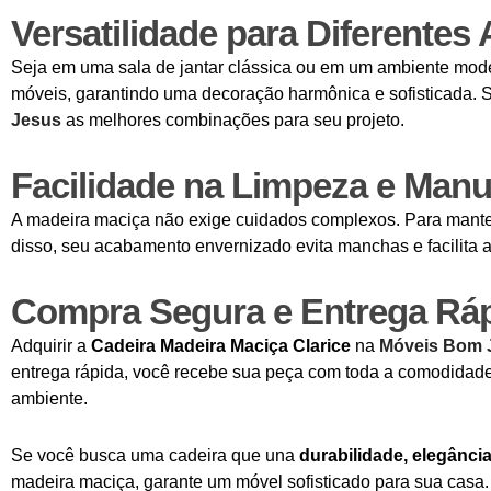
Versatilidade para Diferentes
Seja em uma sala de jantar clássica ou em um ambiente mod
móveis, garantindo uma decoração harmônica e sofisticada. 
Jesus
as melhores combinações para seu projeto.
Facilidade na Limpeza e Man
A madeira maciça não exige cuidados complexos. Para mant
disso, seu acabamento envernizado evita manchas e facilita a
Compra Segura e Entrega Rá
Adquirir a
Cadeira Madeira Maciça Clarice
na
Móveis Bom 
entrega rápida, você recebe sua peça com toda a comodidade.
ambiente.
Se você busca uma cadeira que una
durabilidade, elegância
madeira maciça, garante um móvel sofisticado para sua casa