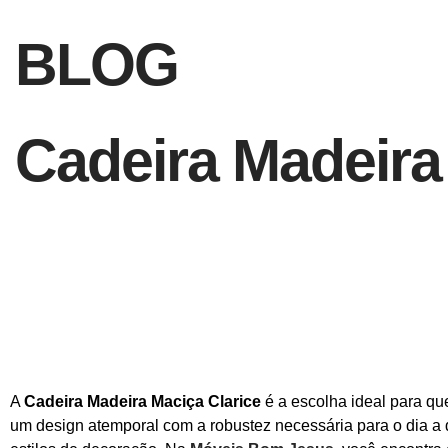
BLOG
Cadeira Madeira
A
Cadeira Madeira Maciça Clarice
é a escolha ideal para que
um design atemporal com a robustez necessária para o dia a 