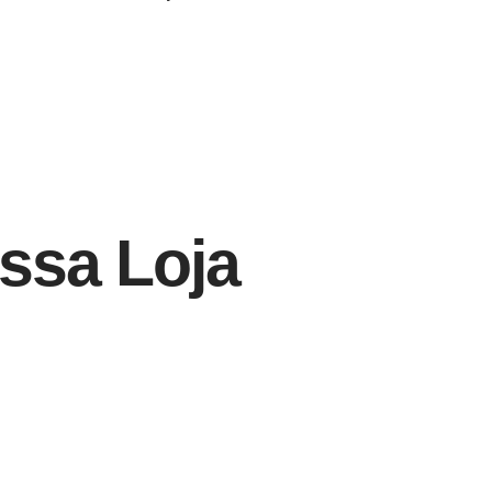
ssa Loja