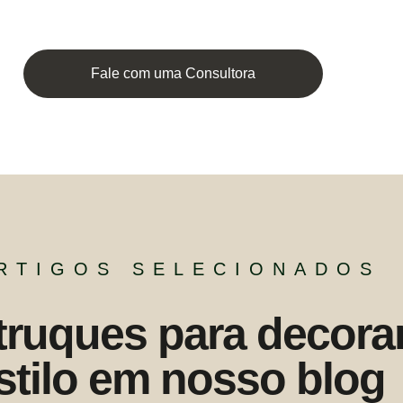
Fale com uma Consultora
RTIGOS SELECIONADOS
truques para decora
stilo em nosso blog