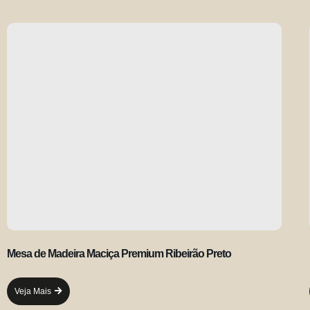
Mesa de Madeira Maciça Premium Ribeirão Preto
Veja Mais