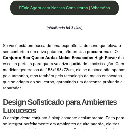
Fale Agora com Nossas Consultoras | WhatsApp
(atualizado há 3 dias)
Se você está em busca de uma experiência de sono que eleva o
seu conforto a um novo patamar, não precisa procurar mais. O
Conjunto Box Queen Audaz Molas Ensacadas High Power
é a
escolha perfeita para quem valoriza qualidade e sofisticação. Com
medidas generosas de 158x198x72cm, ele se destaca não apenas
pelo tamanho, mas também pela tecnologia de molas ensacadas
que se adapta ao seu corpo, garantindo um descanso profundo e
reparador.
Design Sofisticado para Ambientes
Luxuosos
O design deste conjunto é simplesmente deslumbrante. Feito para
se integrar perfeitamente em ambientes de alto padrão, ele traz