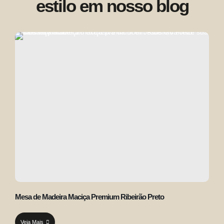
estilo em nosso blog
Mesa de Madeira Maciça Premium Ribeirão Preto
Veja Mais