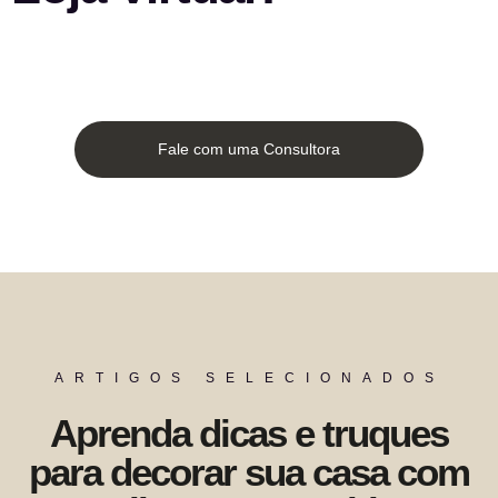
Fale com uma Consultora
ARTIGOS SELECIONADOS
Aprenda dicas e truques
para decorar sua casa com