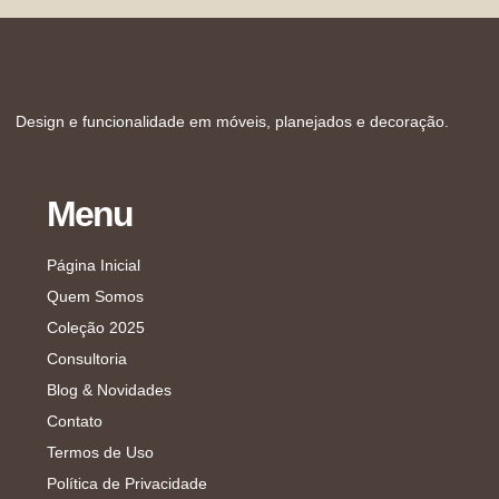
Design e funcionalidade em móveis, planejados e decoração.
Menu
Página Inicial
Quem Somos
Coleção 2025
Consultoria
Blog & Novidades
Contato
Termos de Uso
Política de Privacidade