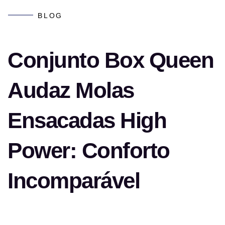
BLOG
Conjunto Box Queen
Audaz Molas
Ensacadas High
Power: Conforto
Incomparável