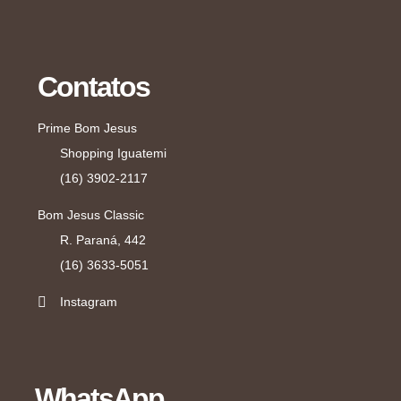
Contatos
Prime Bom Jesus
Shopping Iguatemi
(16) 3902-2117
Bom Jesus Classic
R. Paraná, 442
(16) 3633-5051
Instagram
WhatsApp