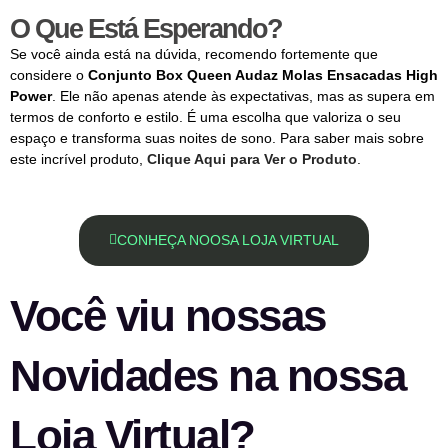
O Que Está Esperando?
Se você ainda está na dúvida, recomendo fortemente que
considere o
Conjunto Box Queen Audaz Molas Ensacadas High
Power
. Ele não apenas atende às expectativas, mas as supera em
termos de conforto e estilo. É uma escolha que valoriza o seu
espaço e transforma suas noites de sono. Para saber mais sobre
este incrível produto,
Clique Aqui para Ver o Produto
.
CONHEÇA NOOSA LOJA VIRTUAL
Você viu nossas
Novidades na nossa
Loja Virtual?