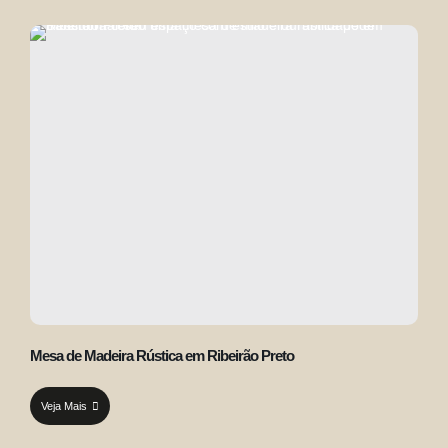
Mesa de Madeira Rústica em Ribeirão Preto
Veja Mais