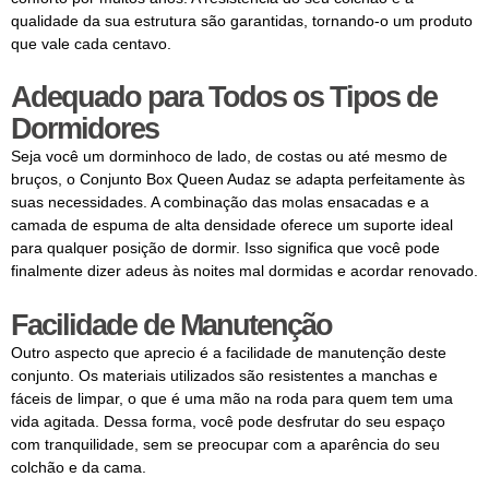
qualidade da sua estrutura são garantidas, tornando-o um produto
que vale cada centavo.
Adequado para Todos os Tipos de
Dormidores
Seja você um dorminhoco de lado, de costas ou até mesmo de
bruços, o Conjunto Box Queen Audaz se adapta perfeitamente às
suas necessidades. A combinação das molas ensacadas e a
camada de espuma de alta densidade oferece um suporte ideal
para qualquer posição de dormir. Isso significa que você pode
finalmente dizer adeus às noites mal dormidas e acordar renovado.
Facilidade de Manutenção
Outro aspecto que aprecio é a facilidade de manutenção deste
conjunto. Os materiais utilizados são resistentes a manchas e
fáceis de limpar, o que é uma mão na roda para quem tem uma
vida agitada. Dessa forma, você pode desfrutar do seu espaço
com tranquilidade, sem se preocupar com a aparência do seu
colchão e da cama.