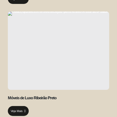
Móveis de Luxo Ribeirão Preto
Veja Mais