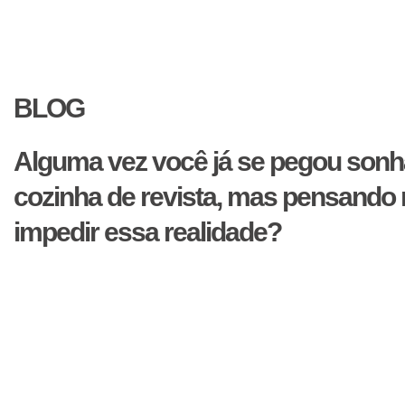
BLOG
Alguma vez você já se pegou so
cozinha de revista, mas pensando
impedir essa realidade?