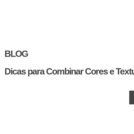
BLOG
Dicas para Combinar Cores e Text