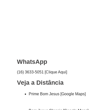
WhatsApp
(16) 3633-5051 [Clique Aqui]
Veja a Distância
Prime Bom Jesus [Google Maps]