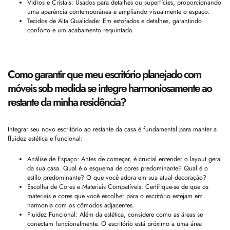
Vidros e Cristais: Usados para detalhes ou superfícies, proporcionando
uma aparência contemporânea e ampliando visualmente o espaço.
Tecidos de Alta Qualidade: Em estofados e detalhes, garantindo
conforto e um acabamento requintado.
Como garantir que meu escritório planejado com
móveis sob medida se integre harmoniosamente ao
restante da minha residência?
Integrar seu novo escritório ao restante da casa é fundamental para manter a
fluidez estética e funcional:
Análise de Espaço: Antes de começar, é crucial entender o layout geral
da sua casa. Qual é o esquema de cores predominante? Qual é o
estilo predominante? O que você adora em sua atual decoração?
Escolha de Cores e Materiais Compatíveis: Certifique-se de que os
materiais e cores que você escolher para o escritório estejam em
harmonia com os cômodos adjacentes.
Fluidez Funcional: Além da estética, considere como as áreas se
conectam funcionalmente. O escritório está próximo a uma área