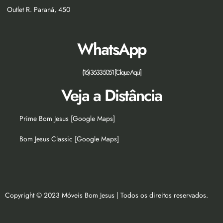
Outlet R. Paraná, 450
WhatsApp
(16) 3633-5051 [Clique Aqui]
Veja a Distância
Prime Bom Jesus [Google Maps]
Bom Jesus Classic [Google Maps]
Copyright © 2023 Móveis Bom Jesus | Todos os direitos reservados.