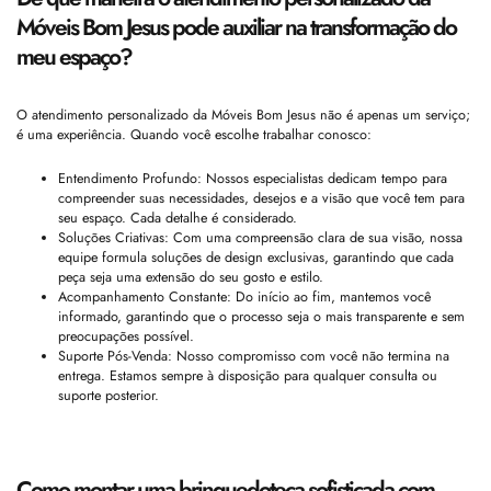
Móveis Bom Jesus pode auxiliar na transformação do
meu espaço?
O atendimento personalizado da Móveis Bom Jesus não é apenas um serviço;
é uma experiência. Quando você escolhe trabalhar conosco:
Entendimento Profundo: Nossos especialistas dedicam tempo para
compreender suas necessidades, desejos e a visão que você tem para
seu espaço. Cada detalhe é considerado.
Soluções Criativas: Com uma compreensão clara de sua visão, nossa
equipe formula soluções de design exclusivas, garantindo que cada
peça seja uma extensão do seu gosto e estilo.
Acompanhamento Constante: Do início ao fim, mantemos você
informado, garantindo que o processo seja o mais transparente e sem
preocupações possível.
Suporte Pós-Venda: Nosso compromisso com você não termina na
entrega. Estamos sempre à disposição para qualquer consulta ou
suporte posterior.
Como montar uma brinquedoteca sofisticada com