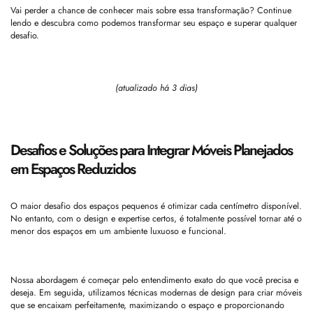
Vai perder a chance de conhecer mais sobre essa transformação? Continue
lendo e descubra como podemos transformar seu espaço e superar qualquer
desafio.
(atualizado há 3 dias)
Desafios e Soluções para Integrar Móveis Planejados
em Espaços Reduzidos
O maior desafio dos espaços pequenos é otimizar cada centímetro disponível.
No entanto, com o design e expertise certos, é totalmente possível tornar até o
menor dos espaços em um ambiente luxuoso e funcional.
Nossa abordagem é começar pelo entendimento exato do que você precisa e
deseja. Em seguida, utilizamos técnicas modernas de design para criar móveis
que se encaixam perfeitamente, maximizando o espaço e proporcionando