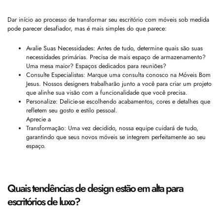
Dar início ao processo de transformar seu escritório com móveis sob medida
pode parecer desafiador, mas é mais simples do que parece:
Avalie Suas Necessidades: Antes de tudo, determine quais são suas
necessidades primárias. Precisa de mais espaço de armazenamento?
Uma mesa maior? Espaços dedicados para reuniões?
Consulte Especialistas: Marque uma consulta conosco na Móveis Bom
Jesus. Nossos designers trabalharão junto a você para criar um projeto
que alinhe sua visão com a funcionalidade que você precisa.
Personalize: Delicie-se escolhendo acabamentos, cores e detalhes que
refletem seu gosto e estilo pessoal.
Aprecie a
Transformação: Uma vez decidido, nossa equipe cuidará de tudo,
garantindo que seus novos móveis se integrem perfeitamente ao seu
espaço.
Quais tendências de design estão em alta para
escritórios de luxo?