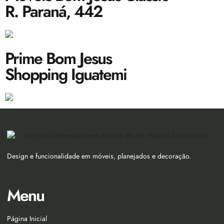
R. Paraná, 442
Prime Bom Jesus
Shopping Iguatemi
Design e funcionalidade em móveis, planejados e decoração.
Menu
Página Inicial