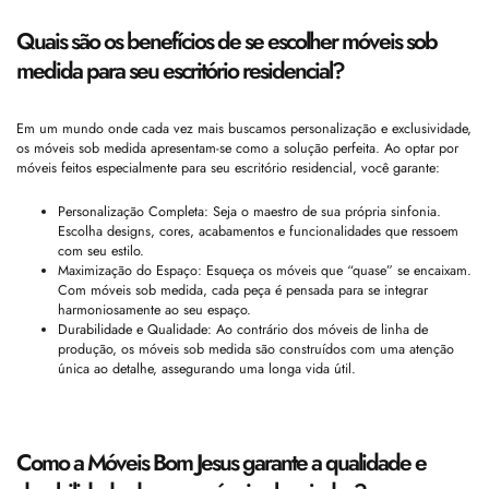
Quais são os benefícios de se escolher móveis sob
medida para seu escritório residencial?
Em um mundo onde cada vez mais buscamos personalização e exclusividade,
os móveis sob medida apresentam-se como a solução perfeita. Ao optar por
móveis feitos especialmente para seu escritório residencial, você garante:
Personalização Completa: Seja o maestro de sua própria sinfonia.
Escolha designs, cores, acabamentos e funcionalidades que ressoem
com seu estilo.
Maximização do Espaço: Esqueça os móveis que “quase” se encaixam.
Com móveis sob medida, cada peça é pensada para se integrar
harmoniosamente ao seu espaço.
Durabilidade e Qualidade: Ao contrário dos móveis de linha de
produção, os móveis sob medida são construídos com uma atenção
única ao detalhe, assegurando uma longa vida útil.
Como a Móveis Bom Jesus garante a qualidade e