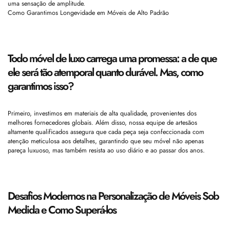
uma sensação de amplitude.
Como Garantimos Longevidade em Móveis de Alto Padrão
Todo móvel de luxo carrega uma promessa: a de que
ele será tão atemporal quanto durável. Mas, como
garantimos isso?
Primeiro, investimos em materiais de alta qualidade, provenientes dos
melhores fornecedores globais. Além disso, nossa equipe de artesãos
altamente qualificados assegura que cada peça seja confeccionada com
atenção meticulosa aos detalhes, garantindo que seu móvel não apenas
pareça luxuoso, mas também resista ao uso diário e ao passar dos anos.
Desafios Modernos na Personalização de Móveis Sob
Medida e Como Superá-los