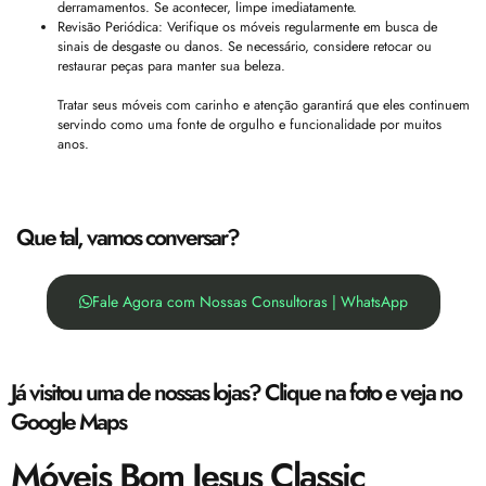
derramamentos. Se acontecer, limpe imediatamente.
Revisão Periódica: Verifique os móveis regularmente em busca de
sinais de desgaste ou danos. Se necessário, considere retocar ou
restaurar peças para manter sua beleza.
Tratar seus móveis com carinho e atenção garantirá que eles continuem
servindo como uma fonte de orgulho e funcionalidade por muitos
anos.
Que tal, vamos conversar?
Fale Agora com Nossas Consultoras | WhatsApp
Já visitou uma de nossas lojas? Clique na foto e veja no
Google Maps
Móveis Bom Jesus Classic