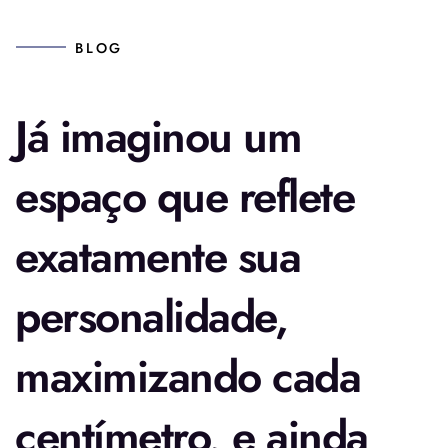
BLOG
Já imaginou um
espaço que reflete
exatamente sua
personalidade,
maximizando cada
centímetro, e ainda