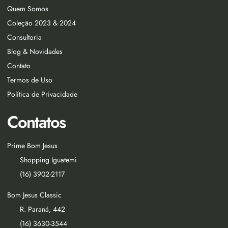
Quem Somos
Coleção 2023 & 2024
Consultoria
Blog & Novidades
Contato
Termos de Uso
Política de Privacidade
Contatos
Prime Bom Jesus
Shopping Iguatemi
(16) 3902-2117
Bom Jesus Classic
R. Paraná, 442
(16) 3630-3544