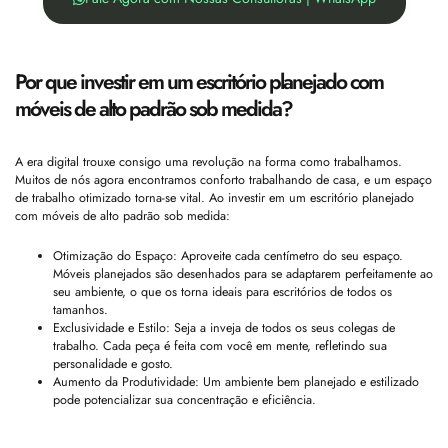
Por que investir em um escritório planejado com
móveis de alto padrão sob medida?
A era digital trouxe consigo uma revolução na forma como trabalhamos.
Muitos de nós agora encontramos conforto trabalhando de casa, e um espaço
de trabalho otimizado torna-se vital. Ao investir em um escritório planejado
com móveis de alto padrão sob medida:
Otimização do Espaço: Aproveite cada centímetro do seu espaço.
Móveis planejados são desenhados para se adaptarem perfeitamente ao
seu ambiente, o que os torna ideais para escritórios de todos os
tamanhos.
Exclusividade e Estilo: Seja a inveja de todos os seus colegas de
trabalho. Cada peça é feita com você em mente, refletindo sua
personalidade e gosto.
Aumento da Produtividade: Um ambiente bem planejado e estilizado
pode potencializar sua concentração e eficiência.