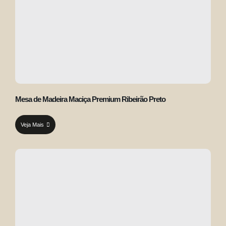
Mesa de Madeira Maciça Premium Ribeirão Preto
Veja Mais