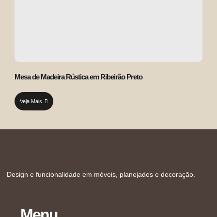
Mesa de Madeira Rústica em Ribeirão Preto
Veja Mais
Design e funcionalidade em móveis, planejados e decoração.
Menu