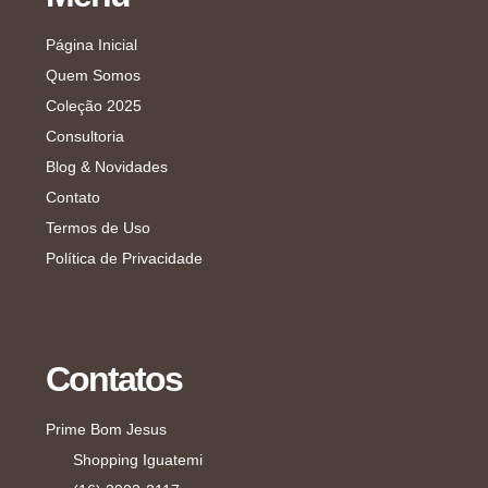
Página Inicial
Quem Somos
Coleção 2025
Consultoria
Blog & Novidades
Contato
Termos de Uso
Política de Privacidade
Contatos
Prime Bom Jesus
Shopping Iguatemi