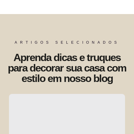
ARTIGOS SELECIONADOS
Aprenda dicas e truques
para decorar sua casa com
estilo em nosso blog