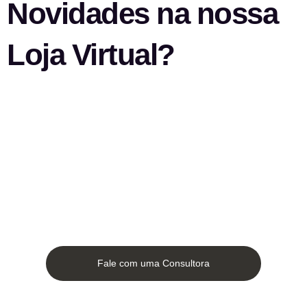
Novidades na nossa
Loja Virtual?
Fale com uma Consultora