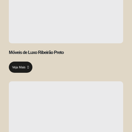
Móveis de Luxo Ribeirão Preto
Veja Mais