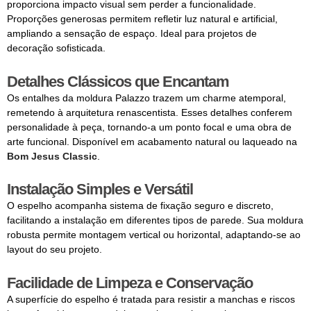
proporciona impacto visual sem perder a funcionalidade.
Proporções generosas permitem refletir luz natural e artificial,
ampliando a sensação de espaço. Ideal para projetos de
decoração sofisticada.
Detalhes Clássicos que Encantam
Os entalhes da moldura Palazzo trazem um charme atemporal,
remetendo à arquitetura renascentista. Esses detalhes conferem
personalidade à peça, tornando-a um ponto focal e uma obra de
arte funcional. Disponível em acabamento natural ou laqueado na
Bom Jesus Classic
.
Instalação Simples e Versátil
O espelho acompanha sistema de fixação seguro e discreto,
facilitando a instalação em diferentes tipos de parede. Sua moldura
robusta permite montagem vertical ou horizontal, adaptando-se ao
layout do seu projeto.
Facilidade de Limpeza e Conservação
A superfície do espelho é tratada para resistir a manchas e riscos