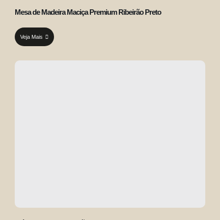
Mesa de Madeira Maciça Premium Ribeirão Preto
Veja Mais