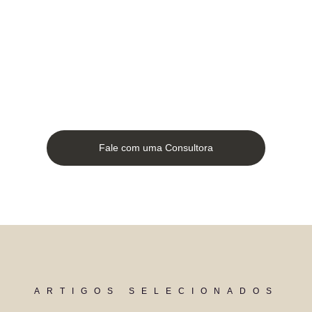
Fale com uma Consultora
ARTIGOS SELECIONADOS