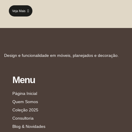
Veja Mais
Design e funcionalidade em móveis, planejados e decoração.
Menu
Página Inicial
Quem Somos
Coleção 2025
Consultoria
Blog & Novidades