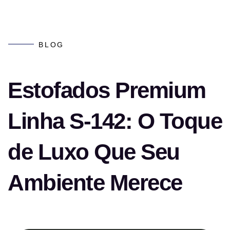
BLOG
Estofados Premium
Linha S-142: O Toque
de Luxo Que Seu
Ambiente Merece