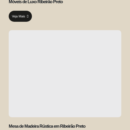
Móveis de Luxo Ribeirão Preto
Veja Mais
Mesa de Madeira Rústica em Ribeirão Preto