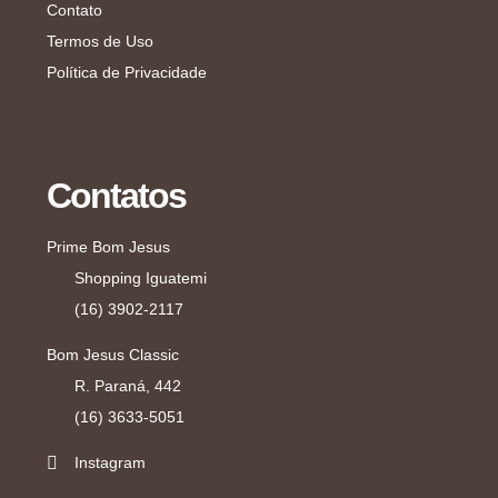
Contato
Termos de Uso
Política de Privacidade
Contatos
Prime Bom Jesus
Shopping Iguatemi
(16) 3902-2117
Bom Jesus Classic
R. Paraná, 442
(16) 3633-5051
Instagram