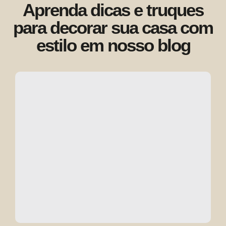
Aprenda dicas e truques
para decorar sua casa com
estilo em nosso blog