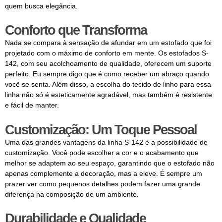
quem busca elegância.
Conforto que Transforma
Nada se compara à sensação de afundar em um estofado que foi
projetado com o máximo de conforto em mente. Os estofados S-
142, com seu acolchoamento de qualidade, oferecem um suporte
perfeito. Eu sempre digo que é como receber um abraço quando
você se senta. Além disso, a escolha do tecido de linho para essa
linha não só é esteticamente agradável, mas também é resistente
e fácil de manter.
Customização: Um Toque Pessoal
Uma das grandes vantagens da linha S-142 é a possibilidade de
customização. Você pode escolher a cor e o acabamento que
melhor se adaptem ao seu espaço, garantindo que o estofado não
apenas complemente a decoração, mas a eleve. É sempre um
prazer ver como pequenos detalhes podem fazer uma grande
diferença na composição de um ambiente.
Durabilidade e Qualidade