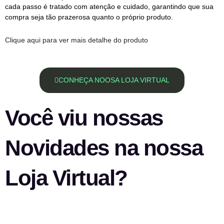
cada passo é tratado com atenção e cuidado, garantindo que sua
compra seja tão prazerosa quanto o próprio produto.
Clique aqui para ver mais detalhe do produto
CONHEÇA NOOSA LOJA VIRTUAL
Você viu nossas
Novidades na nossa
Loja Virtual?