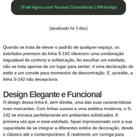
Fale Agora com Nossas Consultoras | WhatsApp
(atualizado há 3 dias)
Quando se trata de elevar o padrão de qualquer espaço, os
estofados premium
da linha S-142 oferecem uma combinação
inigualável de conforto e sofisticação. Ao escolher um estofado,
não se trata apenas de um lugar para sentar; é uma declaração de
estilo e um convite para momentos de descontração. E, acredite, a
linha S-142 não decepciona.
Design Elegante e Funcional
O design dessa linha é, sem dúvida, uma das suas características
mais marcantes. Com linhas suaves e uma estética moderna, o S-
142 se encaixa perfeitamente em ambientes sofisticados. A
primeira vez que vi esse estofado, fiquei impressionado com a sua
capacidade de se integrar a diferentes estilos de decoração, desde
o clássico até o contemporâneo. É realmente um coringa para