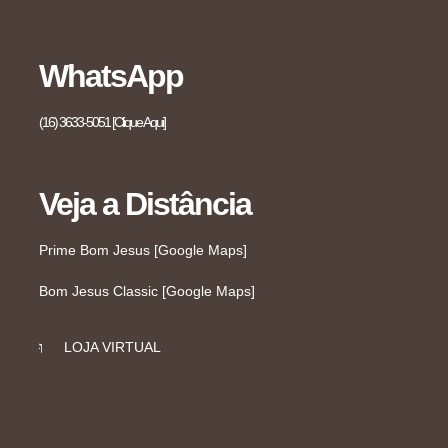
WhatsApp
(16) 3633-5051 [Clique Aqui]
Veja a Distância
Prime Bom Jesus [Google Maps]
Bom Jesus Classic [Google Maps]
LOJA VIRTUAL