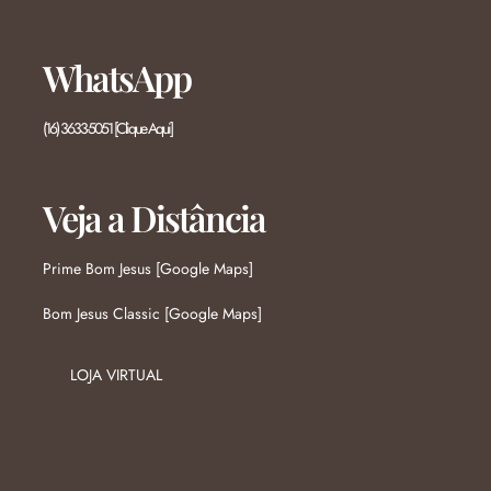
WhatsApp
(16) 3633-5051 [Clique Aqui]
Veja a Distância
Prime Bom Jesus [Google Maps]
Bom Jesus Classic [Google Maps]
LOJA VIRTUAL