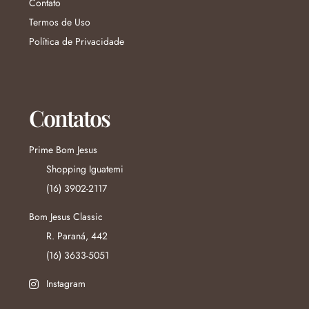
Contato
Termos de Uso
Política de Privacidade
Contatos
Prime Bom Jesus
Shopping Iguatemi
(16) 3902-2117
Bom Jesus Classic
R. Paraná, 442
(16) 3633-5051
Instagram