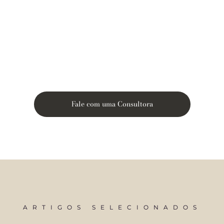
Fale com uma Consultora
ARTIGOS SELECIONADOS