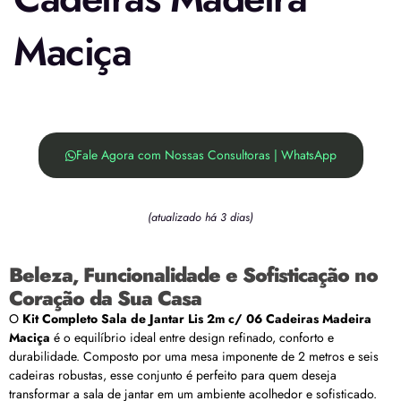
Maciça
Fale Agora com Nossas Consultoras | WhatsApp
(atualizado há 3 dias)
Beleza, Funcionalidade e Sofisticação no
Coração da Sua Casa
O
Kit Completo Sala de Jantar Lis 2m c/ 06 Cadeiras Madeira
Maciça
é o equilíbrio ideal entre design refinado, conforto e
durabilidade. Composto por uma mesa imponente de 2 metros e seis
cadeiras robustas, esse conjunto é perfeito para quem deseja
transformar a sala de jantar em um ambiente acolhedor e sofisticado.