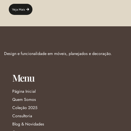
Veja Mais
Design e funcionalidade em móveis, planejados e decoração.
Menu
Página Inicial
Quem Somos
Coleção 2025
Consultoria
Blog & Novidades