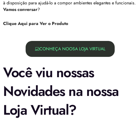
à disposição para ajudá-lo a compor ambientes elegantes e funcionais.
Vamos conversar
?
Clique Aqui para Ver o Produto
CONHEÇA NOOSA LOJA VIRTUAL
Você viu nossas
Novidades na nossa
Loja Virtual?