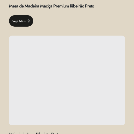
Mesa de Madeira Maciça Premium Ribeirão Preto
Veja Mais