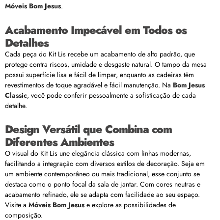
Móveis Bom Jesus
.
Acabamento Impecável em Todos os
Detalhes
Cada peça do Kit Lis recebe um acabamento de alto padrão, que
protege contra riscos, umidade e desgaste natural. O tampo da mesa
possui superfície lisa e fácil de limpar, enquanto as cadeiras têm
revestimentos de toque agradável e fácil manutenção. Na
Bom Jesus
Classic
, você pode conferir pessoalmente a sofisticação de cada
detalhe.
Design Versátil que Combina com
Diferentes Ambientes
O visual do Kit Lis une elegância clássica com linhas modernas,
facilitando a integração com diversos estilos de decoração. Seja em
um ambiente contemporâneo ou mais tradicional, esse conjunto se
destaca como o ponto focal da sala de jantar. Com cores neutras e
acabamento refinado, ele se adapta com facilidade ao seu espaço.
Visite a
Móveis Bom Jesus
e explore as possibilidades de
composição.