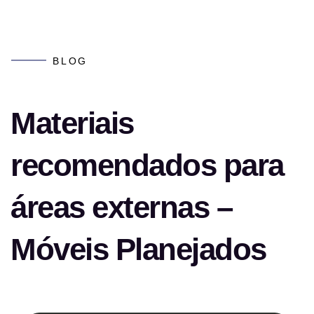
BLOG
Materiais
recomendados para
áreas externas –
Móveis Planejados