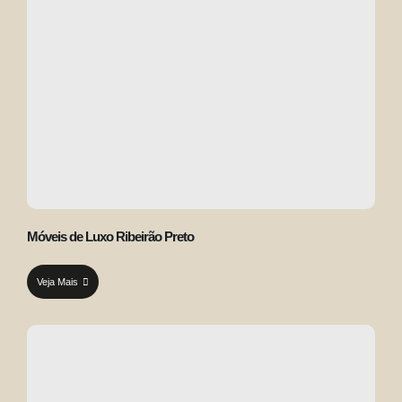
Móveis de Luxo Ribeirão Preto
Veja Mais