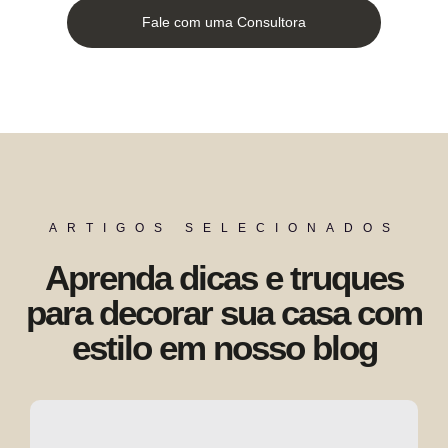
Fale com uma Consultora
ARTIGOS SELECIONADOS
Aprenda dicas e truques
para decorar sua casa com
estilo em nosso blog