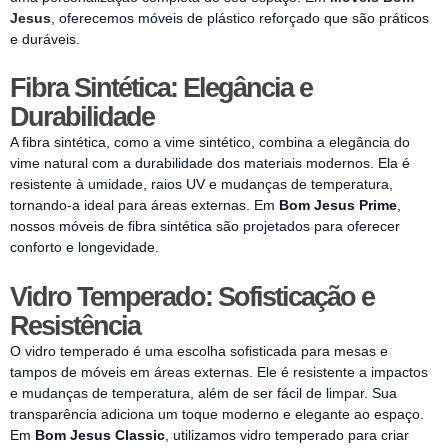
Jesus
, oferecemos móveis de plástico reforçado que são práticos
e duráveis.
Fibra Sintética: Elegância e
Durabilidade
A fibra sintética, como a vime sintético, combina a elegância do
vime natural com a durabilidade dos materiais modernos. Ela é
resistente à umidade, raios UV e mudanças de temperatura,
tornando-a ideal para áreas externas. Em
Bom Jesus Prime
,
nossos móveis de fibra sintética são projetados para oferecer
conforto e longevidade.
Vidro Temperado: Sofisticação e
Resistência
O vidro temperado é uma escolha sofisticada para mesas e
tampos de móveis em áreas externas. Ele é resistente a impactos
e mudanças de temperatura, além de ser fácil de limpar. Sua
transparência adiciona um toque moderno e elegante ao espaço.
Em
Bom Jesus Classic
, utilizamos vidro temperado para criar