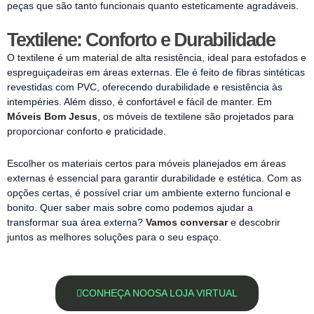
peças que são tanto funcionais quanto esteticamente agradáveis.
Textilene: Conforto e Durabilidade
O textilene é um material de alta resistência, ideal para estofados e
espreguiçadeiras em áreas externas. Ele é feito de fibras sintéticas
revestidas com PVC, oferecendo durabilidade e resistência às
intempéries. Além disso, é confortável e fácil de manter. Em
Móveis Bom Jesus
, os móveis de textilene são projetados para
proporcionar conforto e praticidade.
Escolher os materiais certos para móveis planejados em áreas
externas é essencial para garantir durabilidade e estética. Com as
opções certas, é possível criar um ambiente externo funcional e
bonito. Quer saber mais sobre como podemos ajudar a
transformar sua área externa?
Vamos conversar
e descobrir
juntos as melhores soluções para o seu espaço.
CONHEÇA NOOSA LOJA VIRTUAL