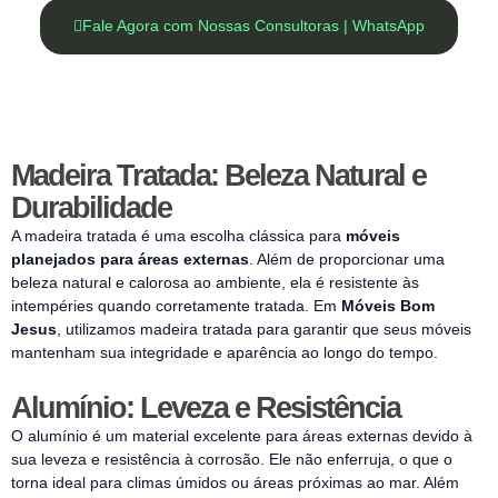
Fale Agora com Nossas Consultoras | WhatsApp
Madeira Tratada: Beleza Natural e
Durabilidade
A madeira tratada é uma escolha clássica para
móveis
planejados para áreas externas
. Além de proporcionar uma
beleza natural e calorosa ao ambiente, ela é resistente às
intempéries quando corretamente tratada. Em
Móveis Bom
Jesus
, utilizamos madeira tratada para garantir que seus móveis
mantenham sua integridade e aparência ao longo do tempo.
Alumínio: Leveza e Resistência
O alumínio é um material excelente para áreas externas devido à
sua leveza e resistência à corrosão. Ele não enferruja, o que o
torna ideal para climas úmidos ou áreas próximas ao mar. Além