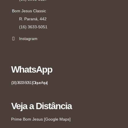
Bom Jesus Classic
R. Paraná, 442
(16) 3633-5051
Instagram
WhatsApp
(16) 3633-5051 [Clique Aqui]
Veja a Distância
Prime Bom Jesus [Google Maps]