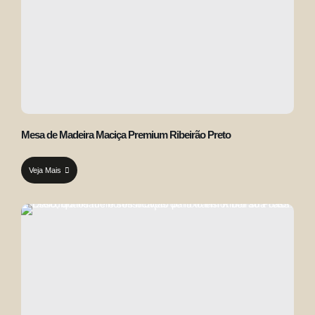
Mesa de Madeira Maciça Premium Ribeirão Preto
Veja Mais