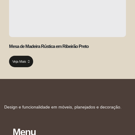
Mesa de Madeira Rústica em Ribeirão Preto
Veja Mais
Design e funcionalidade em móveis, planejados e decoração.
Menu