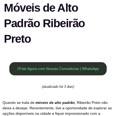
Móveis de Alto
Padrão Ribeirão
Preto
Fale Agora com Nossas Consultoras | WhatsApp
(atualizado há 3 dias)
Quando se trata de
móveis de alto padrão
, Ribeirão Preto não
deixa a desejar. Recentemente, tive a oportunidade de explorar as
opções disponíveis na cidade e fiquei impressionado com a