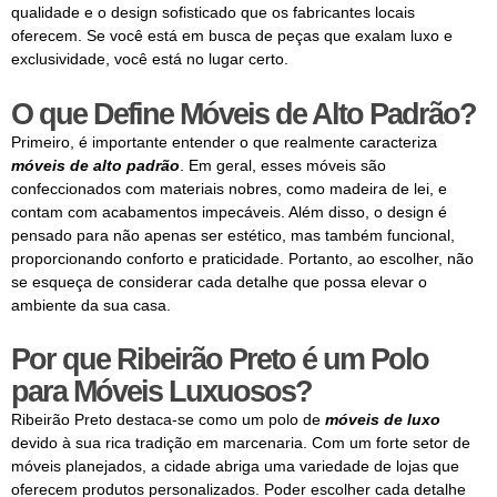
qualidade e o design sofisticado que os fabricantes locais
oferecem. Se você está em busca de peças que exalam luxo e
exclusividade, você está no lugar certo.
O que Define Móveis de Alto Padrão?
Primeiro, é importante entender o que realmente caracteriza
móveis de alto padrão
. Em geral, esses móveis são
confeccionados com materiais nobres, como madeira de lei, e
contam com acabamentos impecáveis. Além disso, o design é
pensado para não apenas ser estético, mas também funcional,
proporcionando conforto e praticidade. Portanto, ao escolher, não
se esqueça de considerar cada detalhe que possa elevar o
ambiente da sua casa.
Por que Ribeirão Preto é um Polo
para Móveis Luxuosos?
Ribeirão Preto destaca-se como um polo de
móveis de luxo
devido à sua rica tradição em marcenaria. Com um forte setor de
móveis planejados, a cidade abriga uma variedade de lojas que
oferecem produtos personalizados. Poder escolher cada detalhe