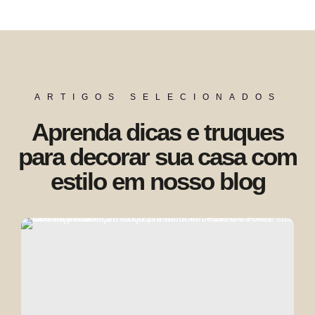
ARTIGOS SELECIONADOS
Aprenda dicas e truques
para decorar sua casa com
estilo em nosso blog