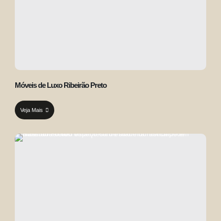
Móveis de Luxo Ribeirão Preto
Veja Mais