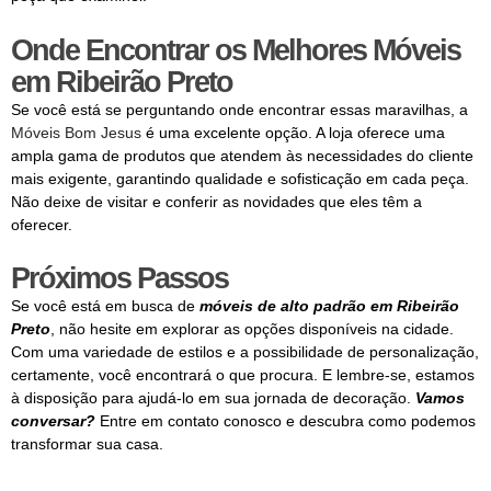
Onde Encontrar os Melhores Móveis
em Ribeirão Preto
Se você está se perguntando onde encontrar essas maravilhas, a
Móveis Bom Jesus
é uma excelente opção. A loja oferece uma
ampla gama de produtos que atendem às necessidades do cliente
mais exigente, garantindo qualidade e sofisticação em cada peça.
Não deixe de visitar e conferir as novidades que eles têm a
oferecer.
Próximos Passos
Se você está em busca de
móveis de alto padrão em Ribeirão
Preto
, não hesite em explorar as opções disponíveis na cidade.
Com uma variedade de estilos e a possibilidade de personalização,
certamente, você encontrará o que procura. E lembre-se, estamos
à disposição para ajudá-lo em sua jornada de decoração.
Vamos
conversar?
Entre em contato conosco e descubra como podemos
transformar sua casa.