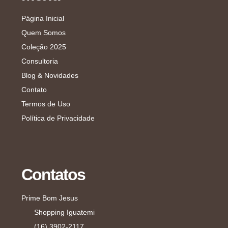
Página Inicial
Quem Somos
Coleção 2025
Consultoria
Blog & Novidades
Contato
Termos de Uso
Política de Privacidade
Contatos
Prime Bom Jesus
Shopping Iguatemi
(16) 3902-2117