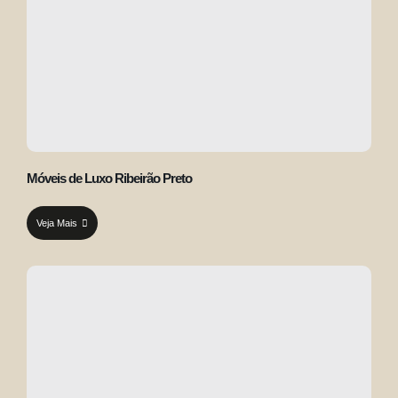
Móveis de Luxo Ribeirão Preto
Veja Mais