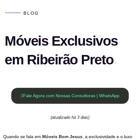
BLOG
Móveis Exclusivos
em Ribeirão Preto
Fale Agora com Nossas Consultoras | WhatsApp
(atualizado há 3 dias)
Quando se fala em
Móveis Bom Jesus
, a exclusividade e o luxo