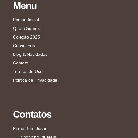
Menu
Página Inicial
Quem Somos
Coleção 2025
Consultoria
Blog & Novidades
Contato
Termos de Uso
Política de Privacidade
Contatos
Prime Bom Jesus
Shopping Iguatemi