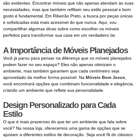
são evidentes. Encontrar móveis que não apenas atendam às suas
necessidades, mas que também reflitam seu estilo pessoal e bom
gosto é fundamental. Em Ribeirão Preto, a busca por peças únicas
e sofisticadas está mais acessível do que nunca. Aqui, vou
compartilhar algumas dicas sobre como escolher os móveis
perfeitos para transformar sua casa em um verdadeiro lar.
A Importância de Móveis Planejados
Você já parou para pensar na diferença que os móveis planejados
podem fazer no seu espaço? Eles não apenas otimizam o
ambiente, mas também garantem que cada centímetro seja
aproveitado da melhor forma possível. Na
Móveis Bom Jesus
,
você encontrará opções que combinam funcionalidade e elegância,
criando um ambiente que reflete sua personalidade.
Design Personalizado para Cada
Estilo
O que é mais prazeroso do que ter um ambiente que fala sobre
você? Na nossa loja, oferecemos uma gama de opções que se
ajustam a diferentes estilos de decoração. Seja você fã do clássico