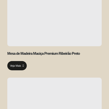
Mesa de Madeira Maciça Premium Ribeirão Preto
Veja Mais