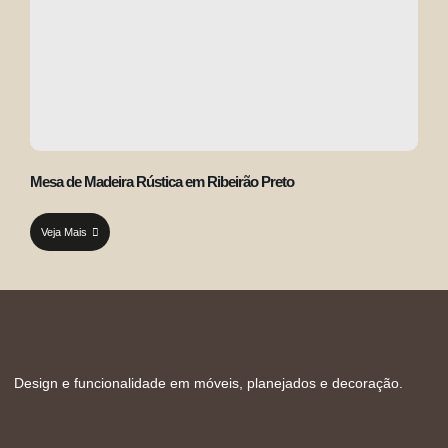
Mesa de Madeira Rústica em Ribeirão Preto
Veja Mais
Design e funcionalidade em móveis, planejados e decoração.