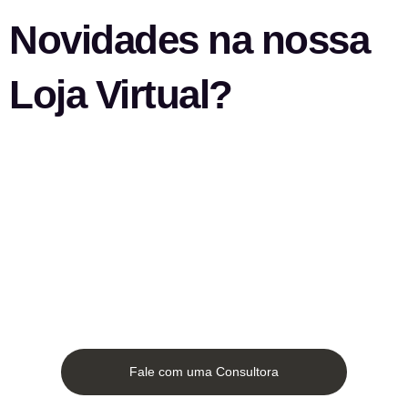
Novidades na nossa
Loja Virtual?
Fale com uma Consultora