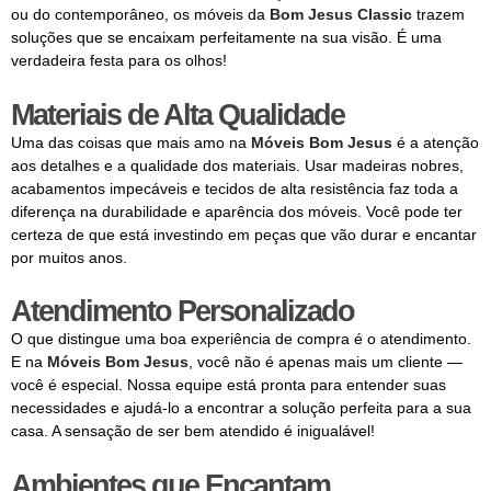
ou do contemporâneo, os móveis da
Bom Jesus Classic
trazem
soluções que se encaixam perfeitamente na sua visão. É uma
verdadeira festa para os olhos!
Materiais de Alta Qualidade
Uma das coisas que mais amo na
Móveis Bom Jesus
é a atenção
aos detalhes e a qualidade dos materiais. Usar madeiras nobres,
acabamentos impecáveis e tecidos de alta resistência faz toda a
diferença na durabilidade e aparência dos móveis. Você pode ter
certeza de que está investindo em peças que vão durar e encantar
por muitos anos.
Atendimento Personalizado
O que distingue uma boa experiência de compra é o atendimento.
E na
Móveis Bom Jesus
, você não é apenas mais um cliente —
você é especial. Nossa equipe está pronta para entender suas
necessidades e ajudá-lo a encontrar a solução perfeita para a sua
casa. A sensação de ser bem atendido é inigualável!
Ambientes que Encantam