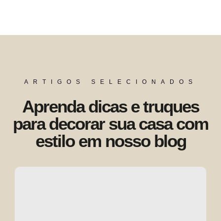
ARTIGOS SELECIONADOS
Aprenda dicas e truques
para decorar sua casa com
estilo em nosso blog