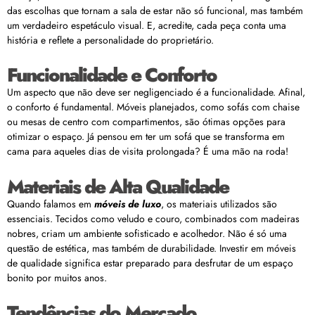
das escolhas que tornam a sala de estar não só funcional, mas também
um verdadeiro espetáculo visual. E, acredite, cada peça conta uma
história e reflete a personalidade do proprietário.
Funcionalidade e Conforto
Um aspecto que não deve ser negligenciado é a funcionalidade. Afinal,
o conforto é fundamental. Móveis planejados, como sofás com chaise
ou mesas de centro com compartimentos, são ótimas opções para
otimizar o espaço. Já pensou em ter um sofá que se transforma em
cama para aqueles dias de visita prolongada? É uma mão na roda!
Materiais de Alta Qualidade
Quando falamos em
móveis de luxo
, os materiais utilizados são
essenciais. Tecidos como veludo e couro, combinados com madeiras
nobres, criam um ambiente sofisticado e acolhedor. Não é só uma
questão de estética, mas também de durabilidade. Investir em móveis
de qualidade significa estar preparado para desfrutar de um espaço
bonito por muitos anos.
Tendências do Mercado