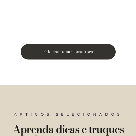
Fale com uma Consultora
ARTIGOS SELECIONADOS
Aprenda dicas e truques