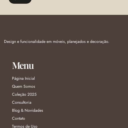
Design e funcionalidade em móveis, planejados e decoração.
Menu
Página Inicial
Quem Somos
Coleção 2025
Consultoria
Blog & Novidades
Contato
Termos de Uso