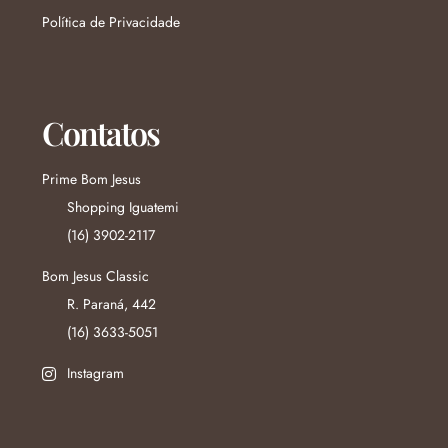
Política de Privacidade
Contatos
Prime Bom Jesus
Shopping Iguatemi
(16) 3902-2117
Bom Jesus Classic
R. Paraná, 442
(16) 3633-5051
Instagram