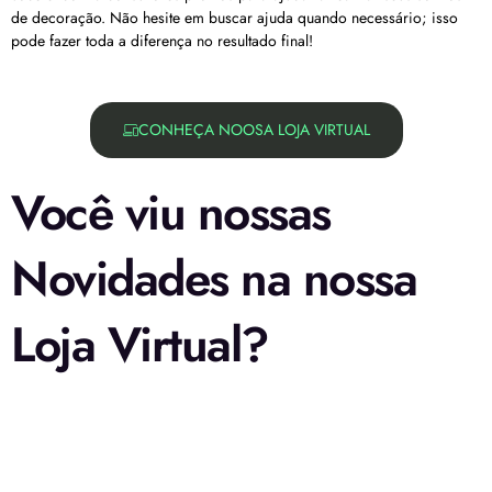
de decoração. Não hesite em buscar ajuda quando necessário; isso
pode fazer toda a diferença no resultado final!
CONHEÇA NOOSA LOJA VIRTUAL
Você viu nossas
Novidades na nossa
Loja Virtual?