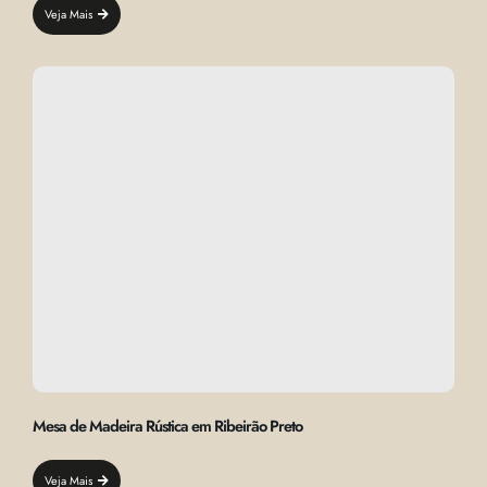
Veja Mais
Mesa de Madeira Rústica em Ribeirão Preto
Veja Mais