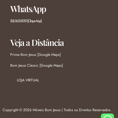
WhatsApp
(16) 3633-5051 [Clique Aqui]
Veja a Distância
Prime Bom Jesus [Google Maps]
Bom Jesus Classic [Google Maps]
LOJA VIRTUAL
Copyright © 2026 Móveis Bom Jesus | Todos os Direitos Reservados.