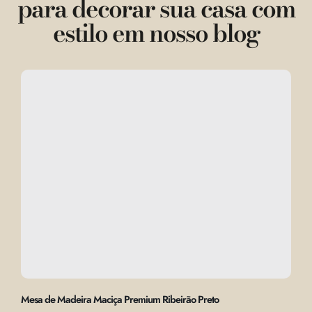
para decorar sua casa com
estilo em nosso blog
Mesa de Madeira Maciça Premium Ribeirão Preto