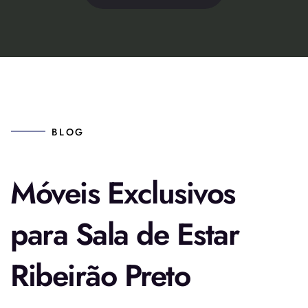
BLOG
Móveis Exclusivos
para Sala de Estar
Ribeirão Preto