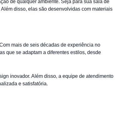
ação de qualquer ambiente. Seja para sua sala de
. Além disso, elas são desenvolvidas com materiais
. Com mais de seis décadas de experiência no
s que se adaptam a diferentes estilos, desde
sign inovador. Além disso, a equipe de atendimento
lizada e satisfatória.