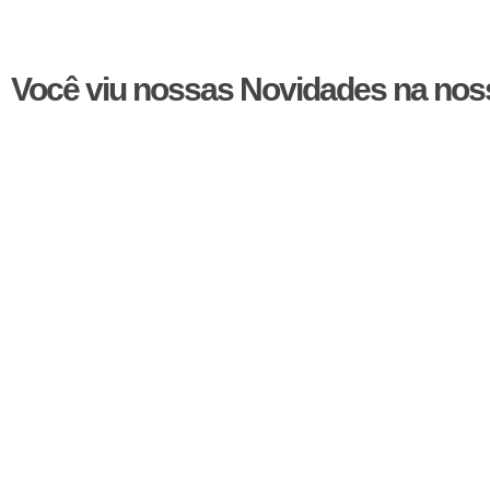
Você viu nossas Novidades na noss