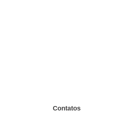
Contatos