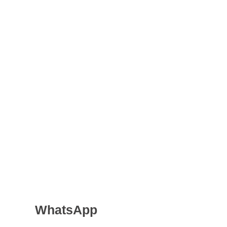
WhatsApp