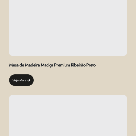
Mesa de Madeira Maciça Premium Ribeirão Preto
Veja Mais