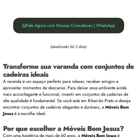
Fale Agora com Nossas Consultoras | WhatsApp
(atualizado há 3 dias)
Transforme sua varanda com conjuntos de
cadeiras ideais
A varanda é um espaço perfeito para relaxar, receber amigos e
aproveitar momentos de descanso. Para deixar esse ambiente ainda
mais aconchegante e funcional, investir em conjuntos de cadeiras de
alta qualidade é fundamental. Se você está em Ribeirão Preto e deseja
encontrar conjuntos de cadeiras elegantes e duráveis, a
Móveis Bom
Jesus
é a escolha ideal.
Por que escolher a Móveis Bom Jesus?
Com uma trajetória de mais de 60 anos, a
Móveis Bom Jesus
é