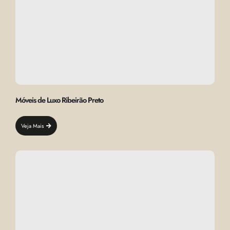
Móveis de Luxo Ribeirão Preto
Veja Mais