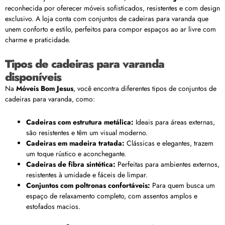
reconhecida por oferecer móveis sofisticados, resistentes e com design
exclusivo. A loja conta com conjuntos de cadeiras para varanda que
unem conforto e estilo, perfeitos para compor espaços ao ar livre com
charme e praticidade.
Tipos de cadeiras para varanda
disponíveis
Na
Móveis Bom Jesus
, você encontra diferentes tipos de conjuntos de
cadeiras para varanda, como:
Cadeiras com estrutura metálica:
Ideais para áreas externas,
são resistentes e têm um visual moderno.
Cadeiras em madeira tratada:
Clássicas e elegantes, trazem
um toque rústico e aconchegante.
Cadeiras de fibra sintética:
Perfeitas para ambientes externos,
resistentes à umidade e fáceis de limpar.
Conjuntos com poltronas confortáveis:
Para quem busca um
espaço de relaxamento completo, com assentos amplos e
estofados macios.