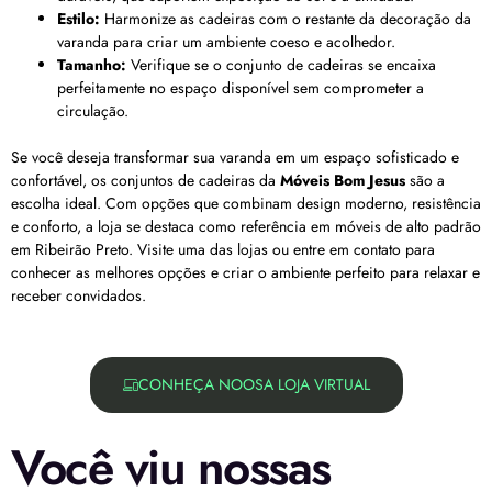
Estilo:
Harmonize as cadeiras com o restante da decoração da
varanda para criar um ambiente coeso e acolhedor.
Tamanho:
Verifique se o conjunto de cadeiras se encaixa
perfeitamente no espaço disponível sem comprometer a
circulação.
Se você deseja transformar sua varanda em um espaço sofisticado e
confortável, os conjuntos de cadeiras da
Móveis Bom Jesus
são a
escolha ideal. Com opções que combinam design moderno, resistência
e conforto, a loja se destaca como referência em móveis de alto padrão
em Ribeirão Preto. Visite uma das lojas ou entre em contato para
conhecer as melhores opções e criar o ambiente perfeito para relaxar e
receber convidados.
CONHEÇA NOOSA LOJA VIRTUAL
Você viu nossas