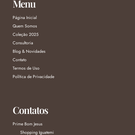
Menu
Página Inicial
Quem Somos
Coleção 2025
Consultoria
Blog & Novidades
Contato
Termos de Uso
Política de Privacidade
Contatos
Prime Bom Jesus
Shopping Iguatemi