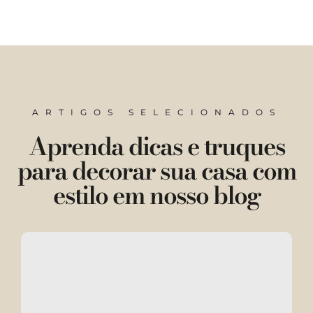
ARTIGOS SELECIONADOS
Aprenda dicas e truques
para decorar sua casa com
estilo em nosso blog