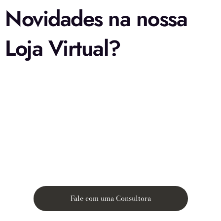
Novidades na nossa
Loja Virtual?
Fale com uma Consultora