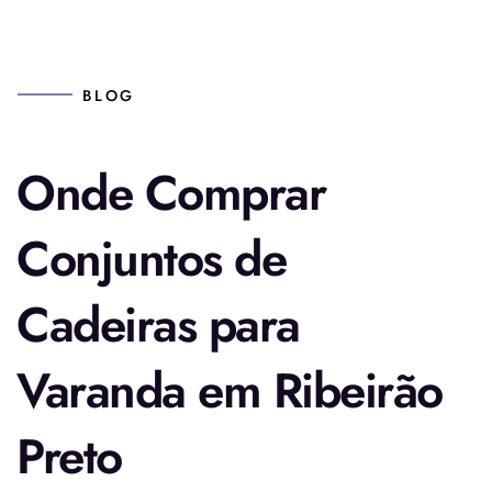
BLOG
Onde Comprar
Conjuntos de
Cadeiras para
Varanda em Ribeirão
Preto