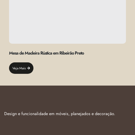
Mesa de Madeira Rústica em Ribeirão Preto
Veja Mais
Design e funcionalidade em móveis, planejados e decoração.