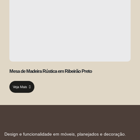
Mesa de Madeira Rústica em Ribeirão Preto
Veja Mais
Design e funcionalidade em móveis, planejados e decoração.