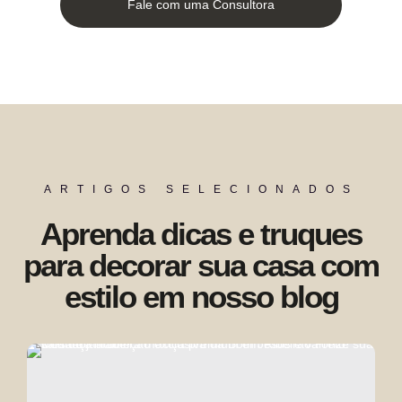
Fale com uma Consultora
ARTIGOS SELECIONADOS
Aprenda dicas e truques
para decorar sua casa com
estilo em nosso blog