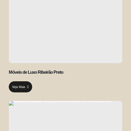
Móveis de Luxo Ribeirão Preto
Veja Mais