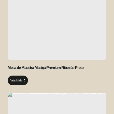
Mesa de Madeira Maciça Premium Ribeirão Preto
Veja Mais