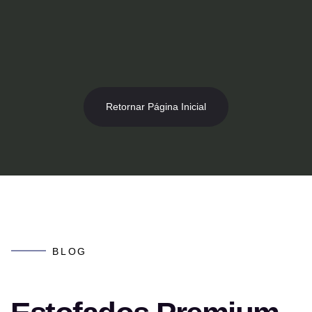
Retornar Página Inicial
BLOG