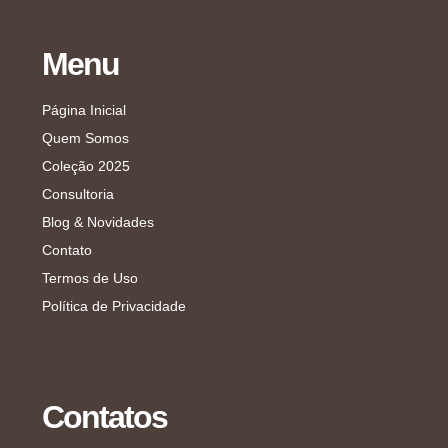
Menu
Página Inicial
Quem Somos
Coleção 2025
Consultoria
Blog & Novidades
Contato
Termos de Uso
Política de Privacidade
Contatos