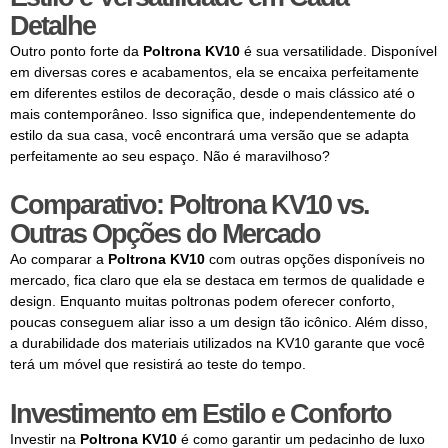
Detalhe
Outro ponto forte da
Poltrona KV10
é sua versatilidade. Disponível
em diversas cores e acabamentos, ela se encaixa perfeitamente
em diferentes estilos de decoração, desde o mais clássico até o
mais contemporâneo. Isso significa que, independentemente do
estilo da sua casa, você encontrará uma versão que se adapta
perfeitamente ao seu espaço. Não é maravilhoso?
Comparativo: Poltrona KV10 vs.
Outras Opções do Mercado
Ao comparar a
Poltrona KV10
com outras opções disponíveis no
mercado, fica claro que ela se destaca em termos de qualidade e
design. Enquanto muitas poltronas podem oferecer conforto,
poucas conseguem aliar isso a um design tão icônico. Além disso,
a durabilidade dos materiais utilizados na KV10 garante que você
terá um móvel que resistirá ao teste do tempo.
Investimento em Estilo e Conforto
Investir na
Poltrona KV10
é como garantir um pedacinho de luxo