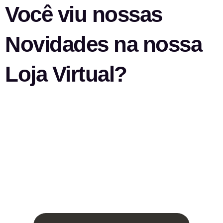
Você viu nossas
Novidades na nossa
Loja Virtual?