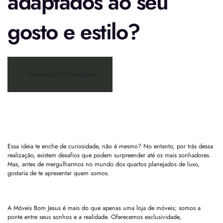
adaptados ao seu
gosto e estilo?
Chama no WhatsApp
Essa ideia te enche de curiosidade, não é mesmo? No entanto, por trás dessa
realização, existem desafios que podem surpreender até os mais sonhadores.
Mas, antes de mergulharmos no mundo dos quartos planejados de luxo,
gostaria de te apresentar quem somos.
A Móveis Bom Jesus é mais do que apenas uma loja de móveis; somos a
ponte entre seus sonhos e a realidade. Oferecemos exclusividade,