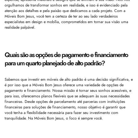
orgulhamos de transformar sonhos em realidade, e isso é evidenciado pela
atenção aos detalhes e pela paixão que dedicamos a cada projeto. Com a
Móveis Bom Jesus, você tem a certeza de ter ao seu lado verdadeiros
especialistas em design e mobília, comprometidos em tornar sua visão uma
realidade palpável.
Quais são as opções de pagamento e financiamento
para um quarto planejado de alto padrão?
Sabemos que investir em móveis de alto padrão é uma decisão significativa, e
é por isso que a Móveis Bom Jesus oferece uma variedade de opções de
pagamento e financiamento. Nossa missão é tornar seus sonhos acessíveis, e
para isso, oferecemos planos flexíveis que se adequam às suas necessidades
financeiras. Desde opções de parcelamento até parcerias com instituições
financeiras para soluções de financiamento, nosso objetivo é garantir que
você tenha a flexibilidade necessária para fazer seu investimento com
tranquilidade. Na Móveis Bom Jesus, o foco é sempre você.