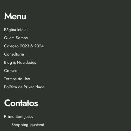
Menu
Página Inicial
Quem Somos
Coleção 2023 & 2024
Consultoria
Blog & Novidades
Contato
Termos de Uso
Política de Privacidade
Contatos
Prime Bom Jesus
Shopping Iguatemi