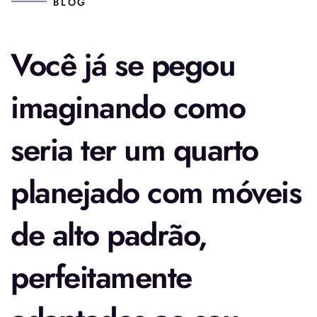
BLOG
Você já se pegou
imaginando como
seria ter um quarto
planejado com móveis
de alto padrão,
perfeitamente