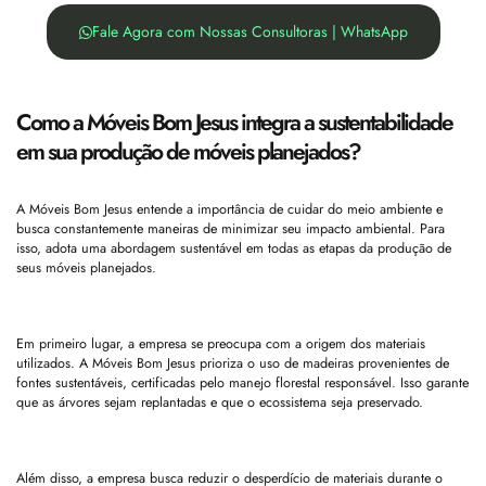
Fale Agora com Nossas Consultoras | WhatsApp
Como a Móveis Bom Jesus integra a sustentabilidade
em sua produção de móveis planejados?
A Móveis Bom Jesus entende a importância de cuidar do meio ambiente e
busca constantemente maneiras de minimizar seu impacto ambiental. Para
isso, adota uma abordagem sustentável em todas as etapas da produção de
seus móveis planejados.
Em primeiro lugar, a empresa se preocupa com a origem dos materiais
utilizados. A Móveis Bom Jesus prioriza o uso de madeiras provenientes de
fontes sustentáveis, certificadas pelo manejo florestal responsável. Isso garante
que as árvores sejam replantadas e que o ecossistema seja preservado.
Além disso, a empresa busca reduzir o desperdício de materiais durante o