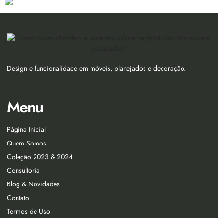
Design e funcionalidade em móveis, planejados e decoração.
Menu
Página Inicial
Quem Somos
Coleção 2023 & 2024
Consultoria
Blog & Novidades
Contato
Termos de Uso