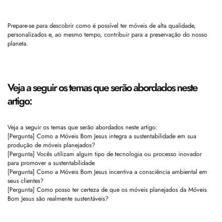
Prepare-se para descobrir como é possível ter móveis de alta qualidade,
personalizados e, ao mesmo tempo, contribuir para a preservação do nosso
planeta.
Veja a seguir os temas que serão abordados neste
artigo:
Veja a seguir os temas que serão abordados neste artigo:
[Pergunta] Como a Móveis Bom Jesus integra a sustentabilidade em sua
produção de móveis planejados?
[Pergunta] Vocês utilizam algum tipo de tecnologia ou processo inovador
para promover a sustentabilidade
[Pergunta] Como a Móveis Bom Jesus incentiva a consciência ambiental em
seus clientes?
[Pergunta] Como posso ter certeza de que os móveis planejados da Móveis
Bom Jesus são realmente sustentáveis?