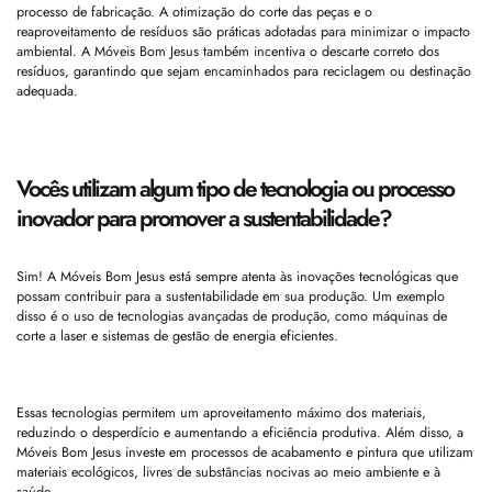
processo de fabricação. A otimização do corte das peças e o
reaproveitamento de resíduos são práticas adotadas para minimizar o impacto
ambiental. A Móveis Bom Jesus também incentiva o descarte correto dos
resíduos, garantindo que sejam encaminhados para reciclagem ou destinação
adequada.
Vocês utilizam algum tipo de tecnologia ou processo
inovador para promover a sustentabilidade?
Sim! A Móveis Bom Jesus está sempre atenta às inovações tecnológicas que
possam contribuir para a sustentabilidade em sua produção. Um exemplo
disso é o uso de tecnologias avançadas de produção, como máquinas de
corte a laser e sistemas de gestão de energia eficientes.
Essas tecnologias permitem um aproveitamento máximo dos materiais,
reduzindo o desperdício e aumentando a eficiência produtiva. Além disso, a
Móveis Bom Jesus investe em processos de acabamento e pintura que utilizam
materiais ecológicos, livres de substâncias nocivas ao meio ambiente e à