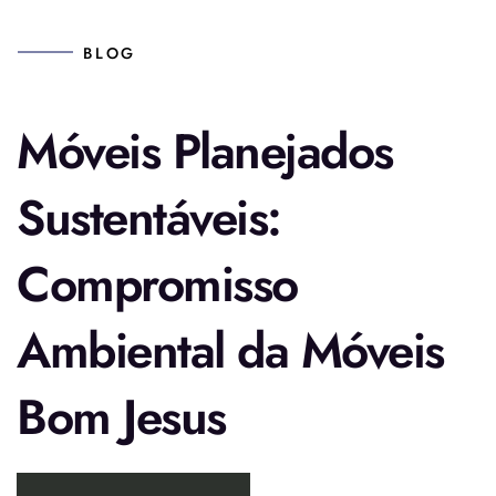
BLOG
Móveis Planejados
Sustentáveis:
Compromisso
Ambiental da Móveis
Bom Jesus