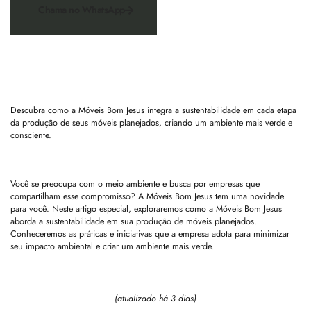
Chama no WhatsApp
Descubra como a Móveis Bom Jesus integra a sustentabilidade em cada etapa
da produção de seus móveis planejados, criando um ambiente mais verde e
consciente.
Você se preocupa com o meio ambiente e busca por empresas que
compartilham esse compromisso? A Móveis Bom Jesus tem uma novidade
para você. Neste artigo especial, exploraremos como a Móveis Bom Jesus
aborda a sustentabilidade em sua produção de móveis planejados.
Conheceremos as práticas e iniciativas que a empresa adota para minimizar
seu impacto ambiental e criar um ambiente mais verde.
(atualizado há 3 dias)