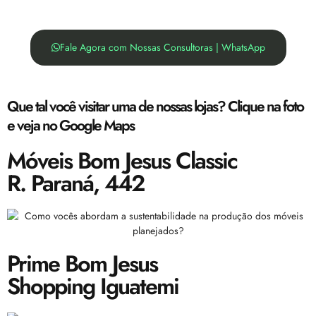
Fale Agora com Nossas Consultoras | WhatsApp
Que tal você visitar uma de nossas lojas? Clique na foto
e veja no Google Maps
Móveis Bom Jesus Classic
R. Paraná, 442
Prime Bom Jesus
Shopping Iguatemi