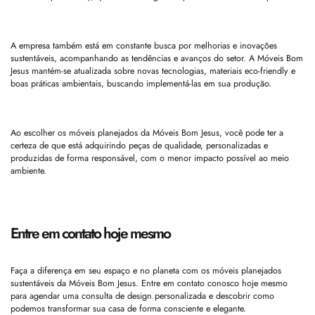
A empresa também está em constante busca por melhorias e inovações
sustentáveis, acompanhando as tendências e avanços do setor. A Móveis Bom
Jesus mantém-se atualizada sobre novas tecnologias, materiais eco-friendly e
boas práticas ambientais, buscando implementá-las em sua produção.
Ao escolher os móveis planejados da Móveis Bom Jesus, você pode ter a
certeza de que está adquirindo peças de qualidade, personalizadas e
produzidas de forma responsável, com o menor impacto possível ao meio
ambiente.
Entre em contato hoje mesmo
Faça a diferença em seu espaço e no planeta com os móveis planejados
sustentáveis da Móveis Bom Jesus. Entre em contato conosco hoje mesmo
para agendar uma consulta de design personalizada e descobrir como
podemos transformar sua casa de forma consciente e elegante.