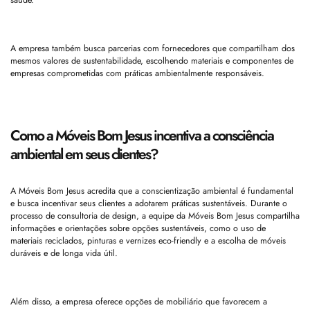
saúde.
A empresa também busca parcerias com fornecedores que compartilham dos
mesmos valores de sustentabilidade, escolhendo materiais e componentes de
empresas comprometidas com práticas ambientalmente responsáveis.
Como a Móveis Bom Jesus incentiva a consciência
ambiental em seus clientes?
A Móveis Bom Jesus acredita que a conscientização ambiental é fundamental
e busca incentivar seus clientes a adotarem práticas sustentáveis. Durante o
processo de consultoria de design, a equipe da Móveis Bom Jesus compartilha
informações e orientações sobre opções sustentáveis, como o uso de
materiais reciclados, pinturas e vernizes eco-friendly e a escolha de móveis
duráveis e de longa vida útil.
Além disso, a empresa oferece opções de mobiliário que favorecem a