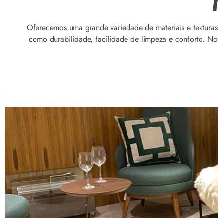
Oferecemos uma grande variedade de materiais e texturas, 
como durabilidade, facilidade de limpeza e conforto. No