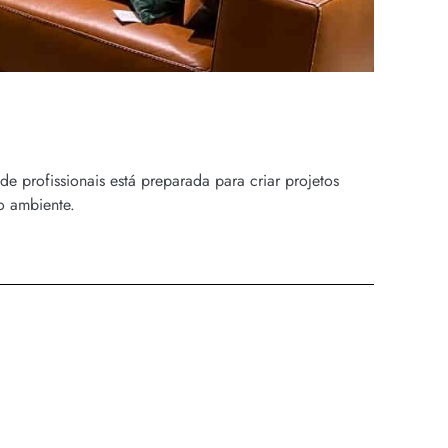
e profissionais está preparada para criar projetos
o ambiente.