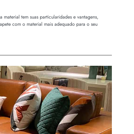
a material tem suas particularidades e vantagens,
 tapete com o material mais adequado para o seu