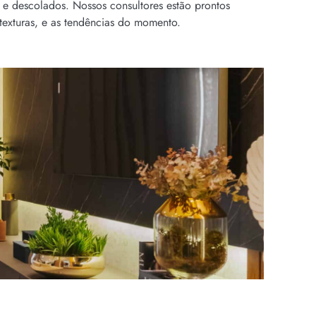
 e descolados. Nossos consultores estão prontos
texturas, e as tendências do momento.