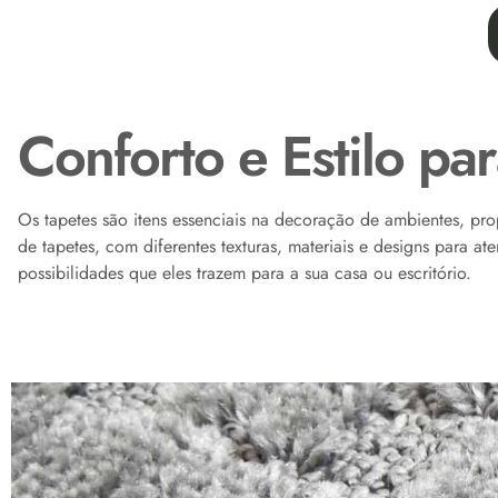
Conforto e Estilo p
Os tapetes são itens essenciais na decoração de ambientes, p
de tapetes, com diferentes texturas, materiais e designs para 
possibilidades que eles trazem para a sua casa ou escritório.