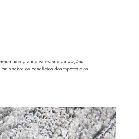
oferece uma grande variedade de opções
 mais sobre os benefícios dos tapetes e as