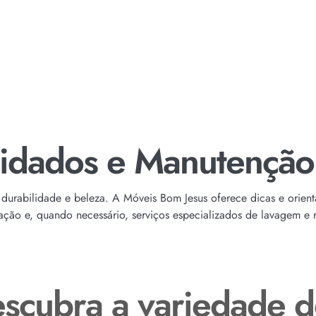
idados e Manutenção
 durabilidade e beleza. A Móveis Bom Jesus oferece dicas e orien
ção e, quando necessário, serviços especializados de lavagem e r
descubra a variedade d