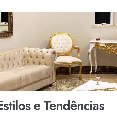
Estilos e Tendências