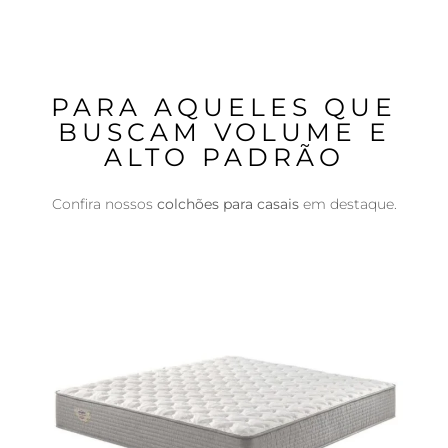
PARA AQUELES QUE
BUSCAM VOLUME E
ALTO PADRÃO
Confira nossos
colchões para casais
em destaque.