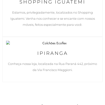
SHOPPING IGUATEMI
Estamos, privilegiadamente, localizados no Shopping
Iguatemi. Venha nos conhecer e se encante com nossos
móveis, feitos especialmente para você.
IPIRANGA
Conheça nossa loja, localizada na Rua Paraná 442, próximo
da Via Francisco Maggioni.