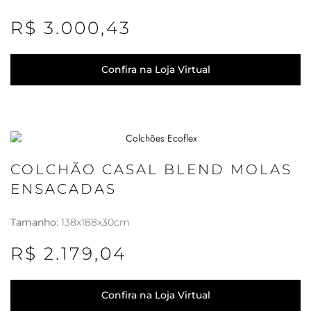
R$ 3.000,43
Confira na Loja Virtual
COLCHÃO CASAL BLEND MOLAS
ENSACADAS
Tamanho:
138x188x30cm
R$ 2.179,04
Confira na Loja Virtual