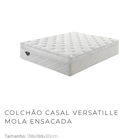
COLCHÃO CASAL VERSATILLE
MOLA ENSACADA
Tamanho:
138x188x30cm