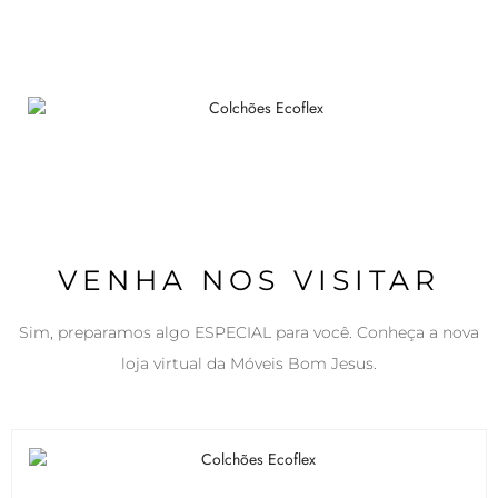
VENHA NOS VISITAR
Sim, preparamos algo ESPECIAL para você. Conheça a nova
loja virtual da Móveis Bom Jesus.