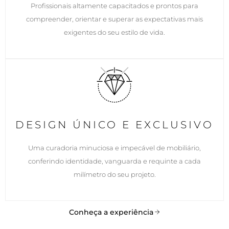
Profissionais altamente capacitados e prontos para
compreender, orientar e superar as expectativas mais
exigentes do seu estilo de vida.
DESIGN ÚNICO E EXCLUSIVO
Uma curadoria minuciosa e impecável de mobiliário,
conferindo identidade, vanguarda e requinte a cada
milímetro do seu projeto.
Conheça a experiência