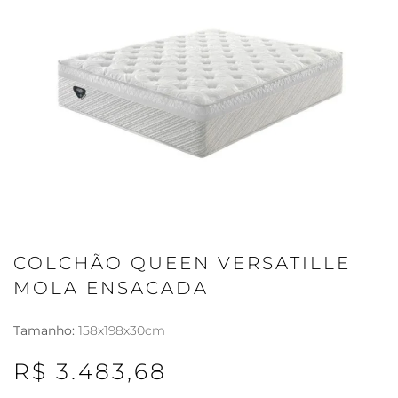
COLCHÃO QUEEN VERSATILLE
MOLA ENSACADA
Tamanho:
158x198x30cm
R$ 3.483,68