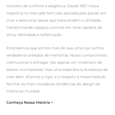
conceito de conforto e elegância. Desde 1957, nossa
trajetória no mercado tem sido pautada pela paixão em
criar e selecionar peças que transcendem a utilidade,
transformando espaços comuns em lares repletos de
alma, identidade e sofisticação.
Entendemos que somos mais do que uma loja; somos
verdadeiros artesãos de memórias. Nosso compromisso
institucional é entregar não apenas um mobiliário de
beleza incomparável, mas uma experiência duradoura de
viver bem. Aliamos o rigor e o respeito à nossa tradição
familiar às mais inovadoras tendências do design de
interiores mundial.
Conheça Nossa História