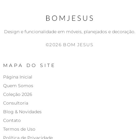
Design e funcionalidade em móveis, planejados e decoração.
©2026 BOM JESUS
MAPA DO SITE
Página Inicial
Quem Somos
Coleção 2026
Consultoria
Blog & Novidades
Contato
Termos de Uso
Política de Privacidade