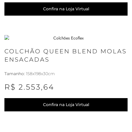
Confira na Loja Virtual
COLCHÃO QUEEN BLEND MOLAS
ENSACADAS
Tamanho:
158x198x30cm
R$ 2.553,64
Confira na Loja Virtual