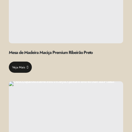
Mesa de Madeira Maciça Premium Ribeirão Preto
Veja Mais