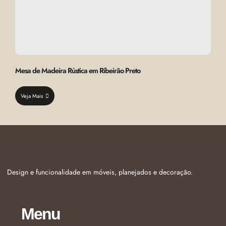
Mesa de Madeira Rústica em Ribeirão Preto
Veja Mais
Design e funcionalidade em móveis, planejados e decoração.
Menu