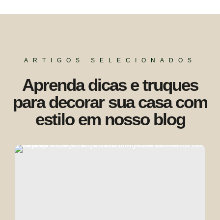
ARTIGOS SELECIONADOS
Aprenda dicas e truques
para decorar sua casa com
estilo em nosso blog