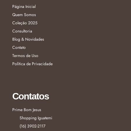
Página Inicial
Quem Somos
Coleção 2025
Consultoria
Blog & Novidades
Contato
Termos de Uso
Política de Privacidade
Contatos
Prime Bom Jesus
Shopping Iguatemi
(16) 3902-2117