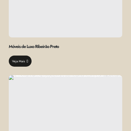
Móveis de Luxo Ribeirão Preto
Veja Mais