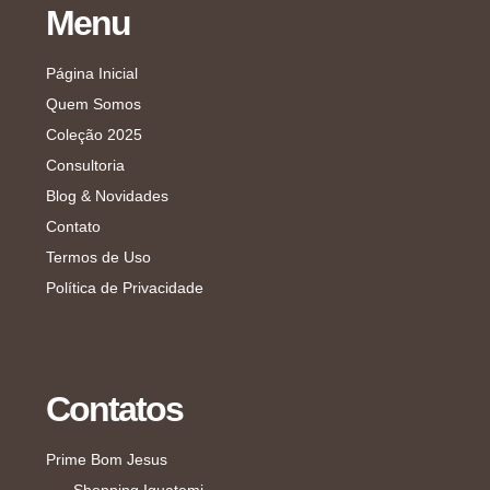
Menu
Página Inicial
Quem Somos
Coleção 2025
Consultoria
Blog & Novidades
Contato
Termos de Uso
Política de Privacidade
Contatos
Prime Bom Jesus