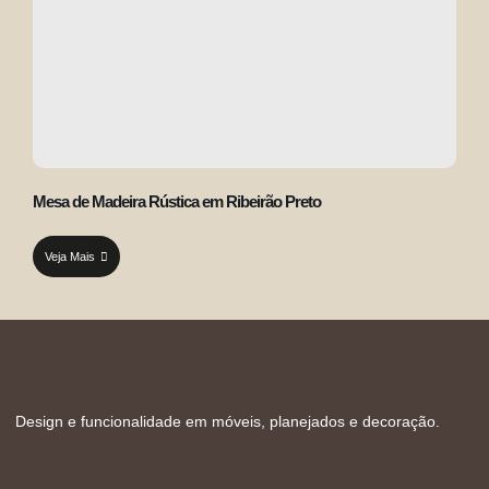
Mesa de Madeira Rústica em Ribeirão Preto
Veja Mais
Design e funcionalidade em móveis, planejados e decoração.