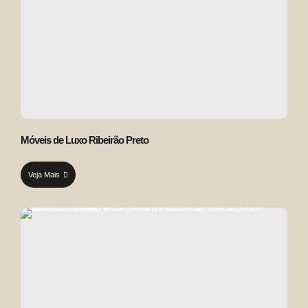
Móveis de Luxo Ribeirão Preto
Veja Mais