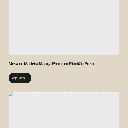
Mesa de Madeira Maciça Premium Ribeirão Preto
Veja Mais