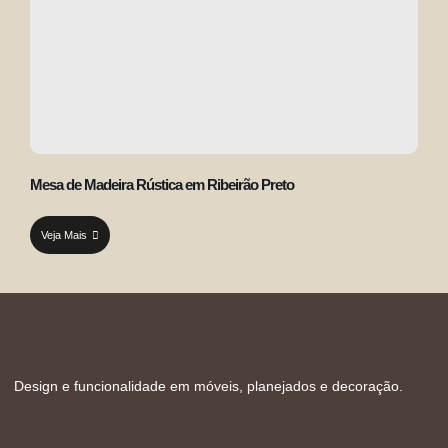
Mesa de Madeira Rústica em Ribeirão Preto
Veja Mais
Design e funcionalidade em móveis, planejados e decoração.