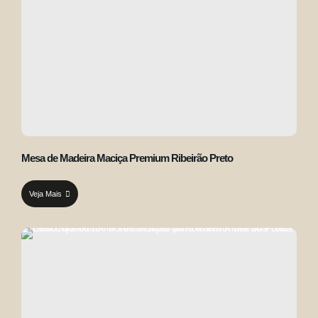
Mesa de Madeira Maciça Premium Ribeirão Preto
Veja Mais