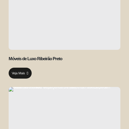
Móveis de Luxo Ribeirão Preto
Veja Mais