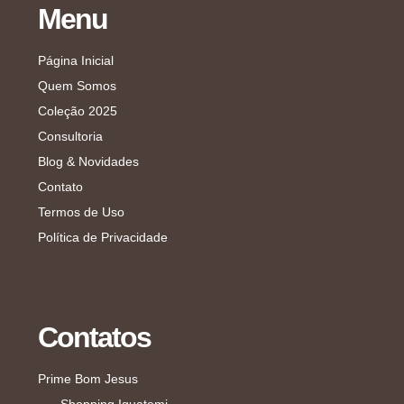
Menu
Página Inicial
Quem Somos
Coleção 2025
Consultoria
Blog & Novidades
Contato
Termos de Uso
Política de Privacidade
Contatos
Prime Bom Jesus