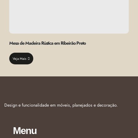
Mesa de Madeira Rústica em Ribeirão Preto
Veja Mais
Design e funcionalidade em móveis, planejados e decoração.
Menu