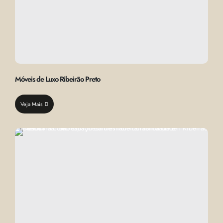
Móveis de Luxo Ribeirão Preto
Veja Mais