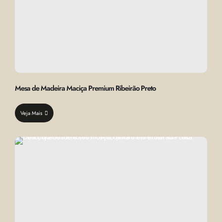
Mesa de Madeira Maciça Premium Ribeirão Preto
Veja Mais