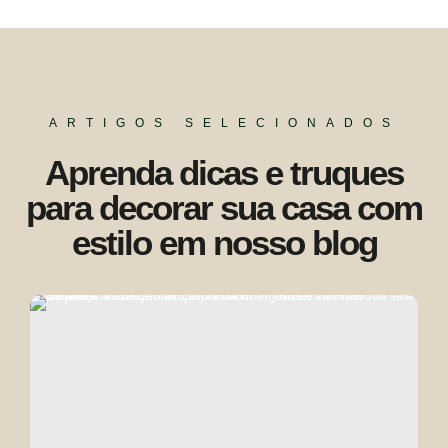
ARTIGOS SELECIONADOS
Aprenda dicas e truques
para decorar sua casa com
estilo em nosso blog