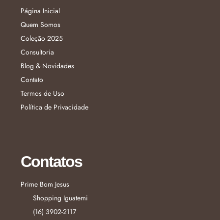
Página Inicial
Quem Somos
Coleção 2025
Consultoria
Blog & Novidades
Contato
Termos de Uso
Política de Privacidade
Contatos
Prime Bom Jesus
Shopping Iguatemi
(16) 3902-2117