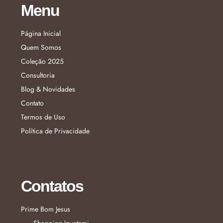
Menu
Página Inicial
Quem Somos
Coleção 2025
Consultoria
Blog & Novidades
Contato
Termos de Uso
Política de Privacidade
Contatos
Prime Bom Jesus