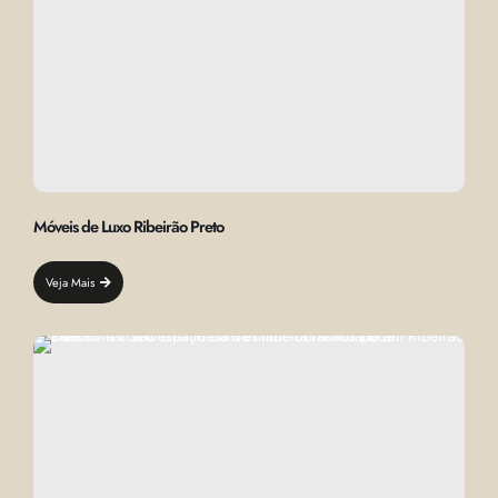
Móveis de Luxo Ribeirão Preto
Veja Mais