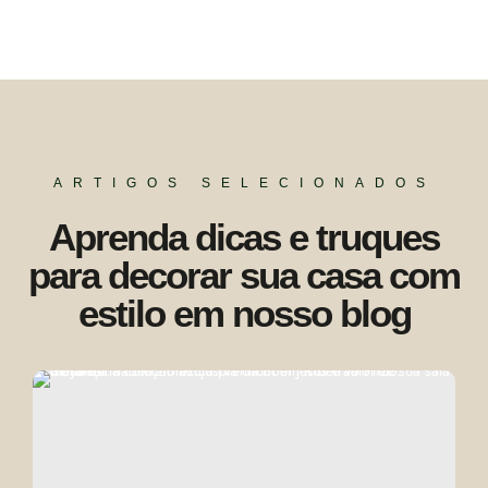
ARTIGOS SELECIONADOS
Aprenda dicas e truques
para decorar sua casa com
estilo em nosso blog