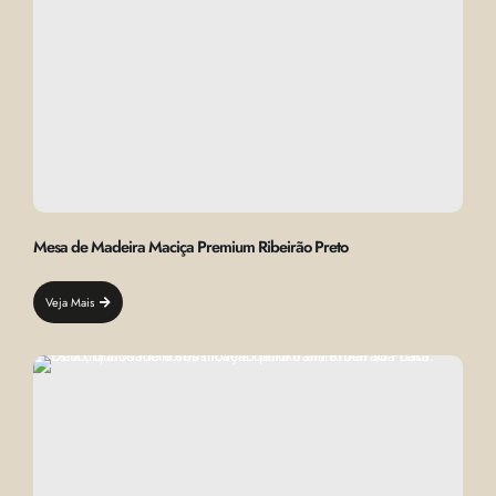
Mesa de Madeira Maciça Premium Ribeirão Preto
Veja Mais