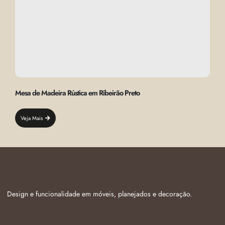
Mesa de Madeira Rústica em Ribeirão Preto
Veja Mais
Design e funcionalidade em móveis, planejados e decoração.