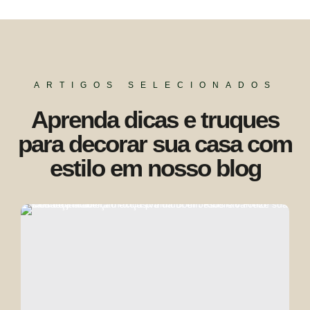
ARTIGOS SELECIONADOS
Aprenda dicas e truques
para decorar sua casa com
estilo em nosso blog