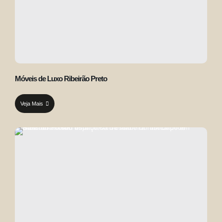
Móveis de Luxo Ribeirão Preto
Veja Mais