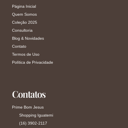
Página Inicial
Quem Somos
Coleção 2025
Consultoria
Blog & Novidades
Contato
Termos de Uso
Política de Privacidade
Contatos
Prime Bom Jesus
Shopping Iguatemi
(16) 3902-2117