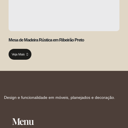
Mesa de Madeira Rústica em Ribeirão Preto
Veja Mais
Design e funcionalidade em móveis, planejados e decoração.
Menu