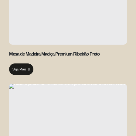
Mesa de Madeira Maciça Premium Ribeirão Preto
Veja Mais