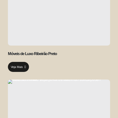
Móveis de Luxo Ribeirão Preto
Veja Mais