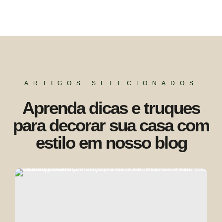
ARTIGOS SELECIONADOS
Aprenda dicas e truques
para decorar sua casa com
estilo em nosso blog