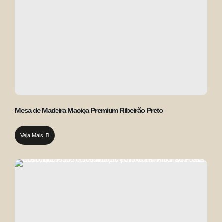
Mesa de Madeira Maciça Premium Ribeirão Preto
Veja Mais