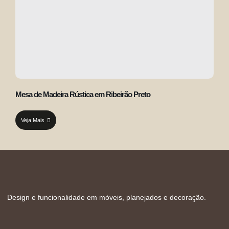
Mesa de Madeira Rústica em Ribeirão Preto
Veja Mais
Design e funcionalidade em móveis, planejados e decoração.