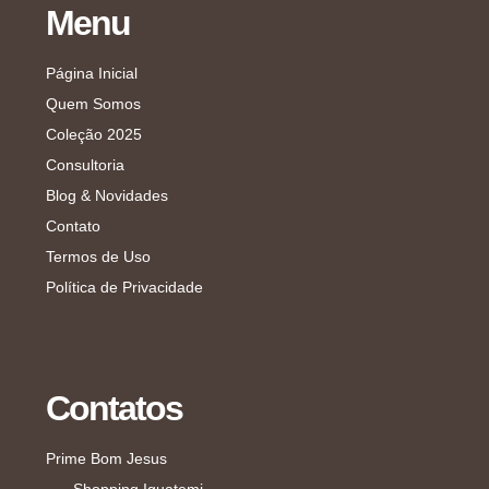
Menu
Página Inicial
Quem Somos
Coleção 2025
Consultoria
Blog & Novidades
Contato
Termos de Uso
Política de Privacidade
Contatos
Prime Bom Jesus