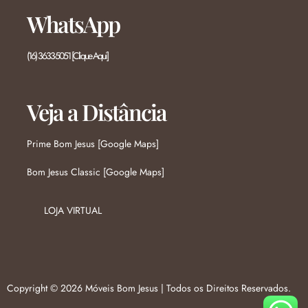
WhatsApp
(16) 3633-5051 [Clique Aqui]
Veja a Distância
Prime Bom Jesus [Google Maps]
Bom Jesus Classic [Google Maps]
LOJA VIRTUAL
Copyright © 2026 Móveis Bom Jesus | Todos os Direitos Reservados.