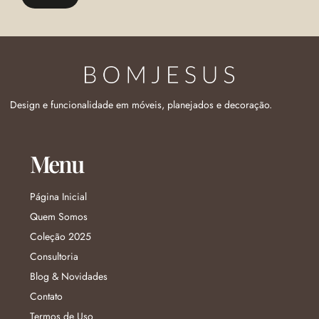
Design e funcionalidade em móveis, planejados e decoração.
Menu
Página Inicial
Quem Somos
Coleção 2025
Consultoria
Blog & Novidades
Contato
Termos de Uso