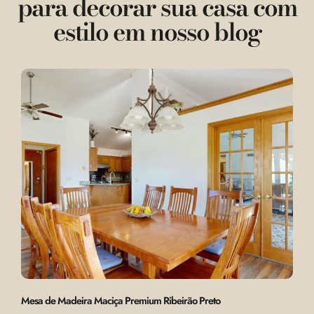
para decorar sua casa com
estilo em nosso blog
Mesa de Madeira Maciça Premium Ribeirão Preto