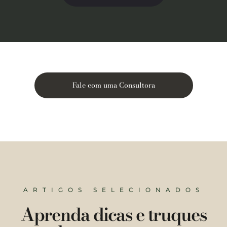
Fale com uma Consultora
ARTIGOS SELECIONADOS
Aprenda dicas e truques