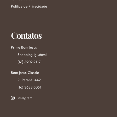
Política de Privacidade
Contatos
Prime Bom Jesus
Shopping Iguatemi
(16) 3902-2117
Bom Jesus Classic
R. Paraná, 442
(16) 3633-5051
Instagram