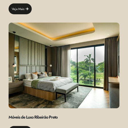
Veja Mais
Móveis de Luxo Ribeirão Preto