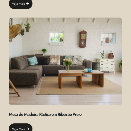
Veja Mais
Mesa de Madeira Rústica em Ribeirão Preto
Veja Mais