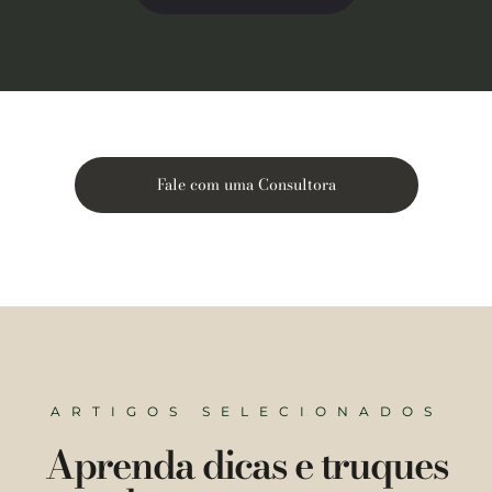
Fale com uma Consultora
ARTIGOS SELECIONADOS
Aprenda dicas e truques