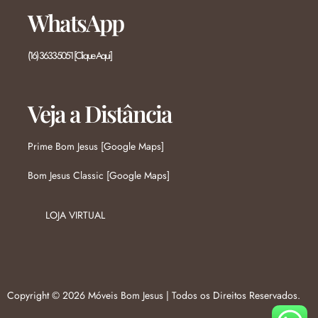
WhatsApp
(16) 3633-5051 [Clique Aqui]
Veja a Distância
Prime Bom Jesus [Google Maps]
Bom Jesus Classic [Google Maps]
LOJA VIRTUAL
Copyright © 2026 Móveis Bom Jesus | Todos os Direitos Reservados.