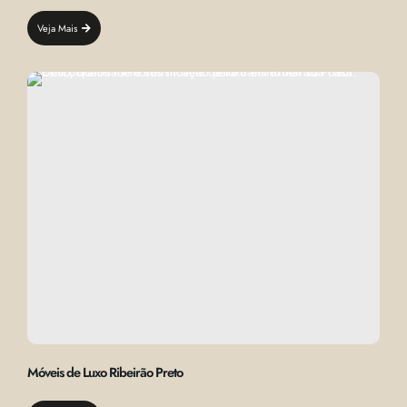
Veja Mais
Móveis de Luxo Ribeirão Preto