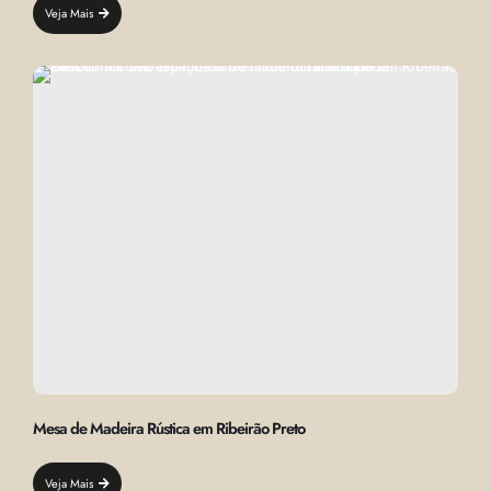
Veja Mais
Mesa de Madeira Rústica em Ribeirão Preto
Veja Mais