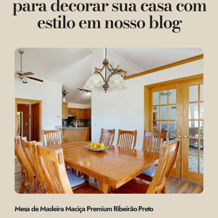
para decorar sua casa com
estilo em nosso blog
Mesa de Madeira Maciça Premium Ribeirão Preto