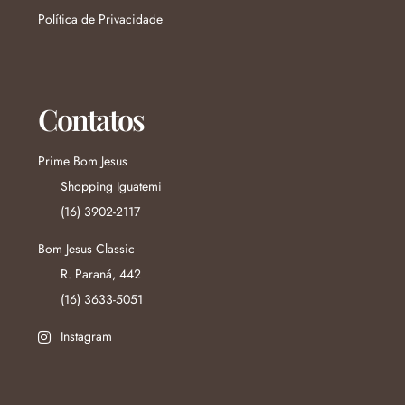
Política de Privacidade
Contatos
Prime Bom Jesus
Shopping Iguatemi
(16) 3902-2117
Bom Jesus Classic
R. Paraná, 442
(16) 3633-5051
Instagram