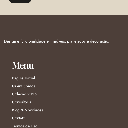
Design e funcionalidade em móveis, planejados e decoração.
Menu
Página Inicial
Quem Somos
Coleção 2025
Consultoria
Blog & Novidades
Contato
Termos de Uso