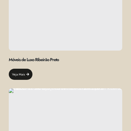
Móveis de Luxo Ribeirão Preto
Veja Mais