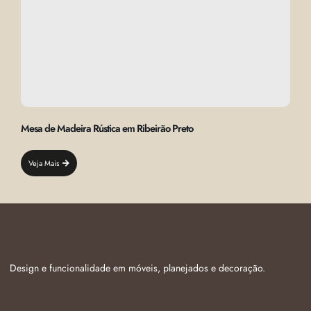
Mesa de Madeira Rústica em Ribeirão Preto
Veja Mais
Design e funcionalidade em móveis, planejados e decoração.