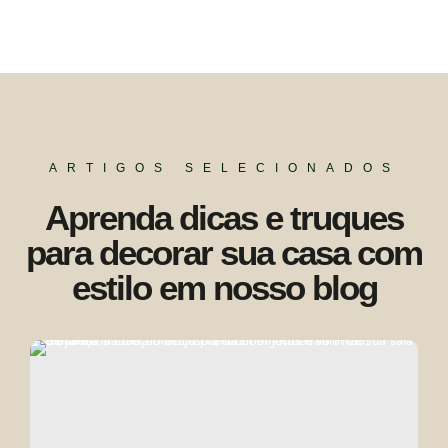
ARTIGOS SELECIONADOS
Aprenda dicas e truques
para decorar sua casa com
estilo em nosso blog