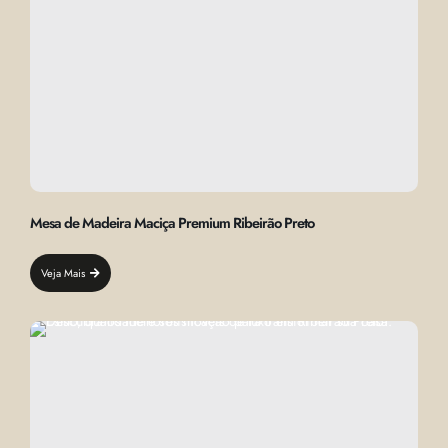
Mesa de Madeira Maciça Premium Ribeirão Preto
Veja Mais