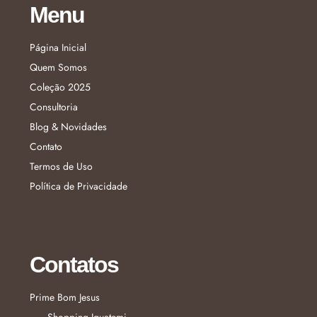
Menu
Página Inicial
Quem Somos
Coleção 2025
Consultoria
Blog & Novidades
Contato
Termos de Uso
Política de Privacidade
Contatos
Prime Bom Jesus