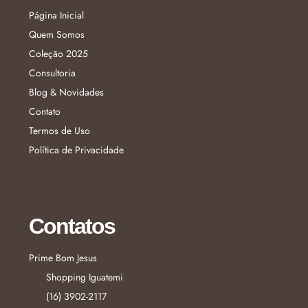
Página Inicial
Quem Somos
Coleção 2025
Consultoria
Blog & Novidades
Contato
Termos de Uso
Política de Privacidade
Contatos
Prime Bom Jesus
Shopping Iguatemi
(16) 3902-2117