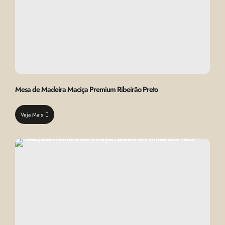
Mesa de Madeira Maciça Premium Ribeirão Preto
Veja Mais