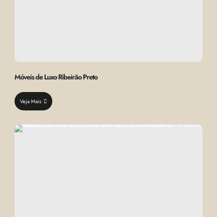
Móveis de Luxo Ribeirão Preto
Veja Mais