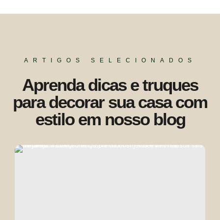
ARTIGOS SELECIONADOS
Aprenda dicas e truques
para decorar sua casa com
estilo em nosso blog