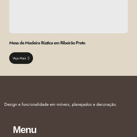
Mesa de Madeira Rústica em Ribeirão Preto
Veja Mais
Design e funcionalidade em móveis, planejados e decoração.
Menu