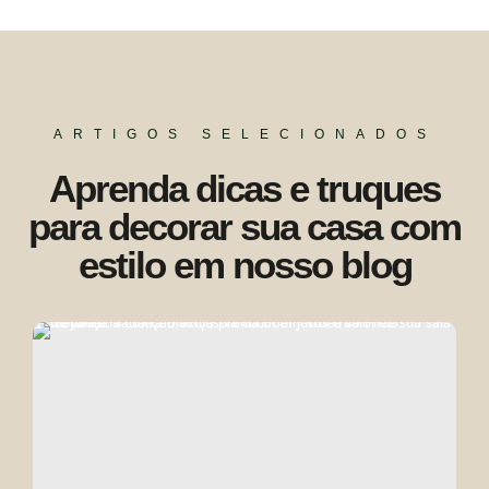
ARTIGOS SELECIONADOS
Aprenda dicas e truques
para decorar sua casa com
estilo em nosso blog