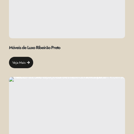
Móveis de Luxo Ribeirão Preto
Veja Mais