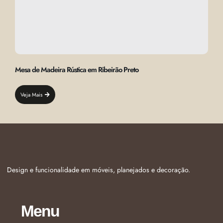
Mesa de Madeira Rústica em Ribeirão Preto
Veja Mais
Design e funcionalidade em móveis, planejados e decoração.
Menu