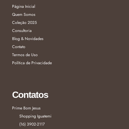
Página Inicial
Quem Somos
Coleção 2025
Consultoria
Blog & Novidades
Contato
Termos de Uso
Política de Privacidade
Contatos
Prime Bom Jesus
Shopping Iguatemi
(16) 3902-2117