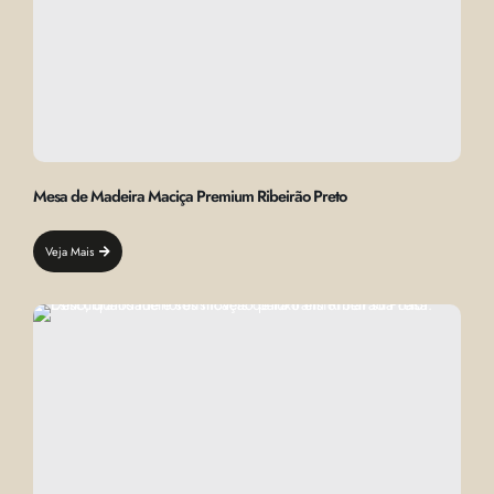
Mesa de Madeira Maciça Premium Ribeirão Preto
Veja Mais