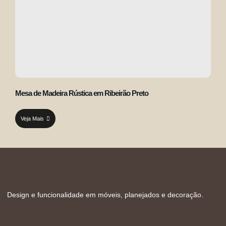
Mesa de Madeira Rústica em Ribeirão Preto
Veja Mais
Design e funcionalidade em móveis, planejados e decoração.