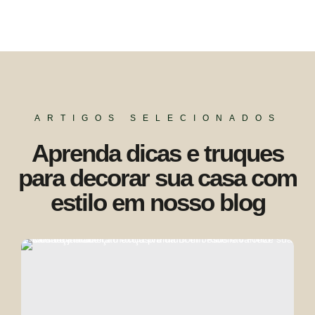
ARTIGOS SELECIONADOS
Aprenda dicas e truques
para decorar sua casa com
estilo em nosso blog