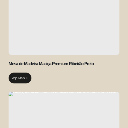
Mesa de Madeira Maciça Premium Ribeirão Preto
Veja Mais