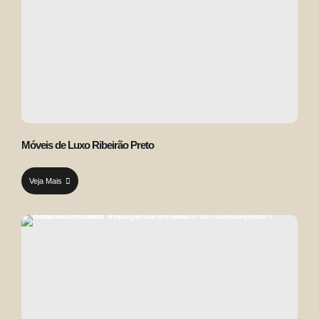
Móveis de Luxo Ribeirão Preto
Veja Mais