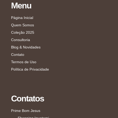
Menu
Página Inicial
Quem Somos
Coleção 2025
Consultoria
Blog & Novidades
Contato
Termos de Uso
Política de Privacidade
Contatos
Prime Bom Jesus