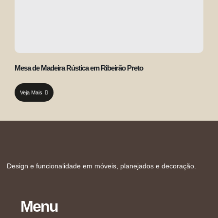
Mesa de Madeira Rústica em Ribeirão Preto
Veja Mais
Design e funcionalidade em móveis, planejados e decoração.
Menu