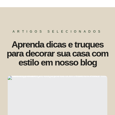
ARTIGOS SELECIONADOS
Aprenda dicas e truques
para decorar sua casa com
estilo em nosso blog