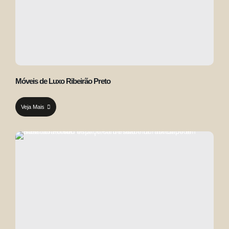
Móveis de Luxo Ribeirão Preto
Veja Mais