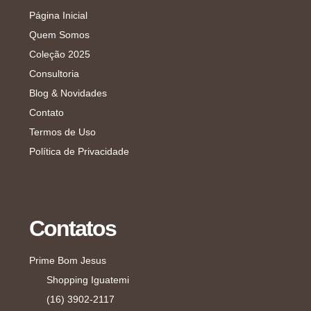
Página Inicial
Quem Somos
Coleção 2025
Consultoria
Blog & Novidades
Contato
Termos de Uso
Política de Privacidade
Contatos
Prime Bom Jesus
Shopping Iguatemi
(16) 3902-2117