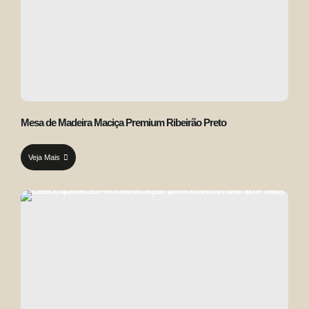
Mesa de Madeira Maciça Premium Ribeirão Preto
Veja Mais