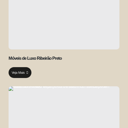
Móveis de Luxo Ribeirão Preto
Veja Mais