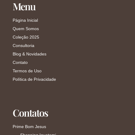
Menu
Página Inicial
Quem Somos
Coleção 2025
Consultoria
Blog & Novidades
Contato
Termos de Uso
Política de Privacidade
Contatos
Prime Bom Jesus