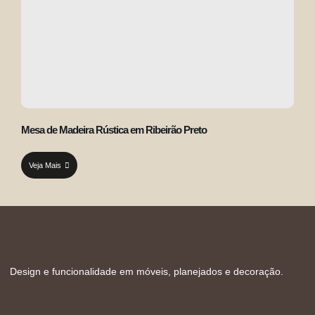
Mesa de Madeira Rústica em Ribeirão Preto
Veja Mais
Design e funcionalidade em móveis, planejados e decoração.