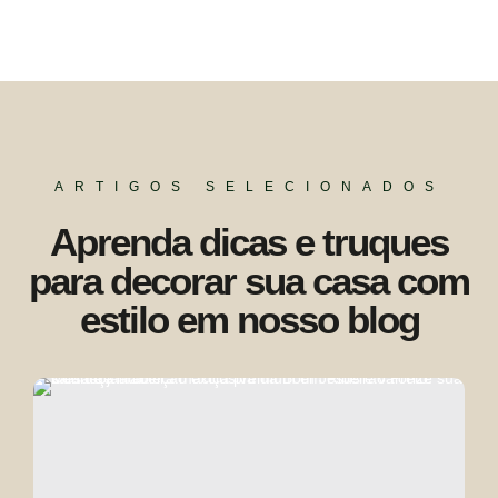
ARTIGOS SELECIONADOS
Aprenda dicas e truques
para decorar sua casa com
estilo em nosso blog