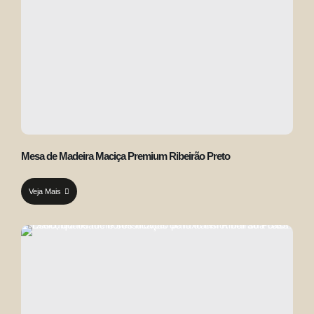
Mesa de Madeira Maciça Premium Ribeirão Preto
Veja Mais