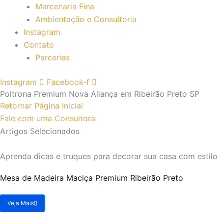
Marcenaria Fina
Ambientação e Consultoria
Instagram
Contato
Parcerias
Instagram
Facebook-f
Poltrona Premium Nova Aliança em Ribeirão Preto SP
Retornar Página Inicial
Fale com uma Consultora
Artigos Selecionados
Aprenda dicas e truques para decorar sua casa com estilo
Mesa de Madeira Maciça Premium Ribeirão Preto
Veja Mais