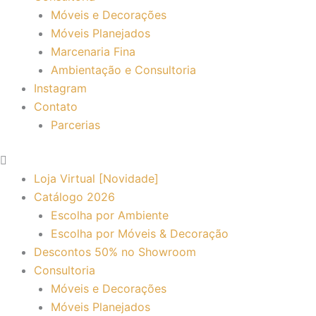
Móveis e Decorações
Móveis Planejados
Marcenaria Fina
Ambientação e Consultoria
Instagram
Contato
Parcerias
Loja Virtual [Novidade]
Catálogo 2026
Escolha por Ambiente
Escolha por Móveis & Decoração
Descontos 50% no Showroom
Consultoria
Móveis e Decorações
Móveis Planejados