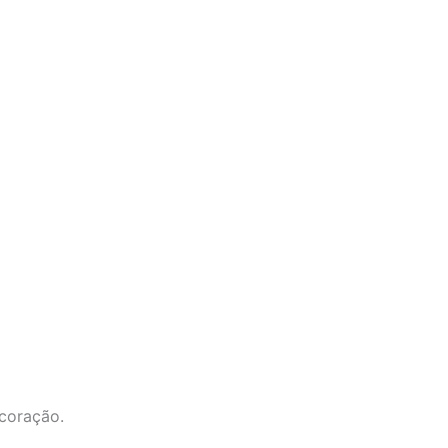
coração.