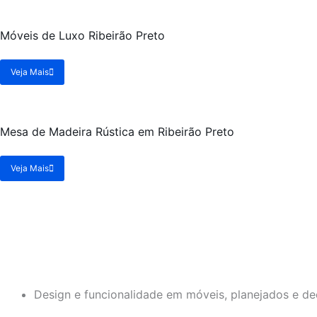
Móveis de Luxo Ribeirão Preto
Veja Mais
Mesa de Madeira Rústica em Ribeirão Preto
Veja Mais
Design e funcionalidade em móveis, planejados e de