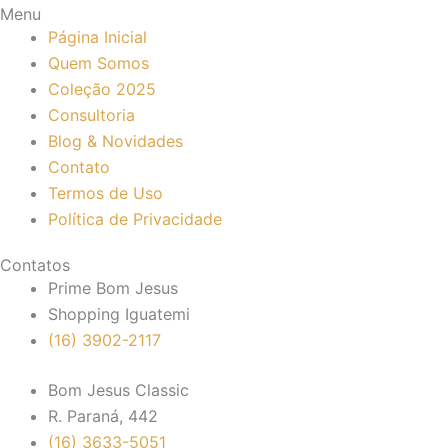
Menu
Página Inicial
Quem Somos
Coleção 2025
Consultoria
Blog & Novidades
Contato
Termos de Uso
Política de Privacidade
Contatos
Prime Bom Jesus
Shopping Iguatemi
(16) 3902-2117
Bom Jesus Classic
R. Paraná, 442
(16) 3633-5051