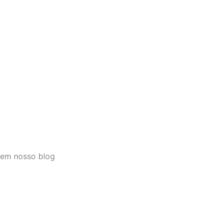
 em nosso blog