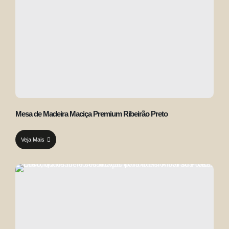
Mesa de Madeira Maciça Premium Ribeirão Preto
Veja Mais