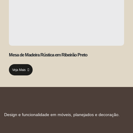
Mesa de Madeira Rústica em Ribeirão Preto
Veja Mais
Design e funcionalidade em móveis, planejados e decoração.