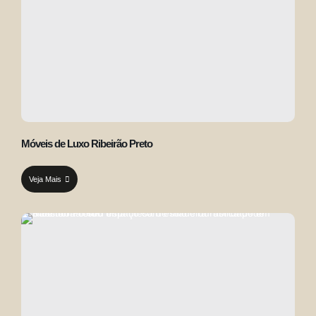
Móveis de Luxo Ribeirão Preto
Veja Mais