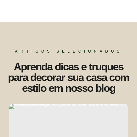
ARTIGOS SELECIONADOS
Aprenda dicas e truques
para decorar sua casa com
estilo em nosso blog