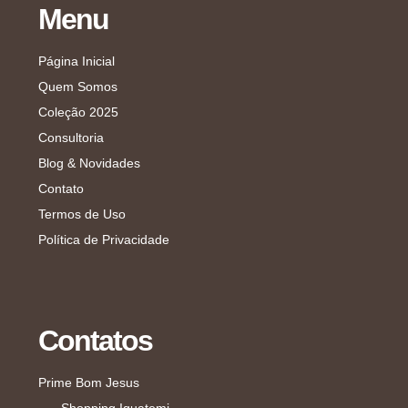
Menu
Página Inicial
Quem Somos
Coleção 2025
Consultoria
Blog & Novidades
Contato
Termos de Uso
Política de Privacidade
Contatos
Prime Bom Jesus