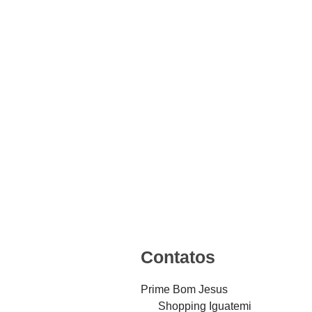
Contatos
Prime Bom Jesus
Shopping Iguatemi