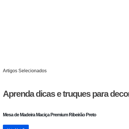
Artigos Selecionados
Aprenda dicas e truques para deco
Mesa de Madeira Maciça Premium Ribeirão Preto