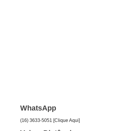
WhatsApp
(16) 3633-5051 [Clique Aqui]