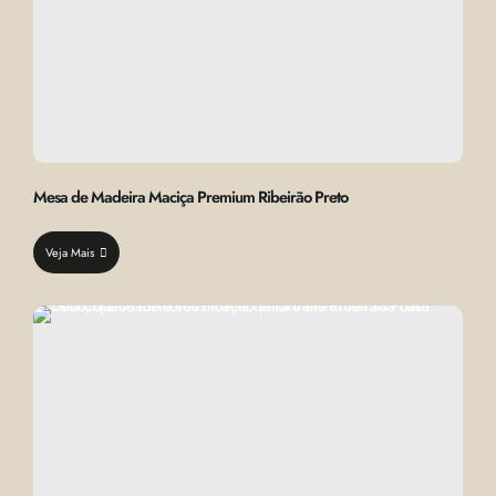
Mesa de Madeira Maciça Premium Ribeirão Preto
Veja Mais