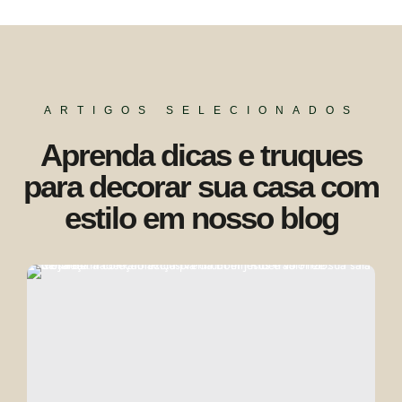
ARTIGOS SELECIONADOS
Aprenda dicas e truques
para decorar sua casa com
estilo em nosso blog