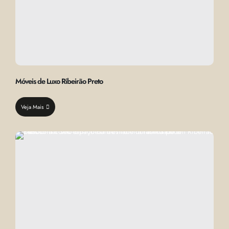
Móveis de Luxo Ribeirão Preto
Veja Mais