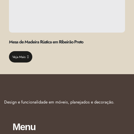
Mesa de Madeira Rústica em Ribeirão Preto
Veja Mais
Design e funcionalidade em móveis, planejados e decoração.
Menu