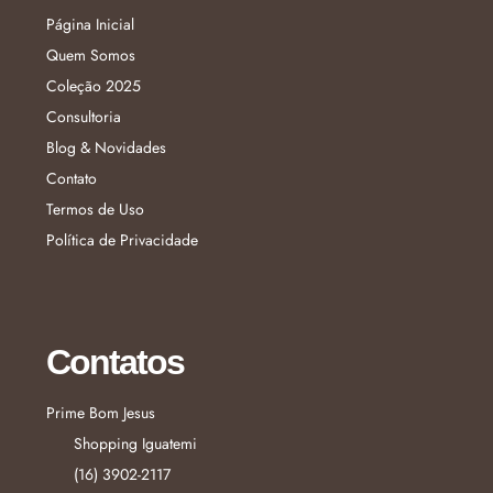
Página Inicial
Quem Somos
Coleção 2025
Consultoria
Blog & Novidades
Contato
Termos de Uso
Política de Privacidade
Contatos
Prime Bom Jesus
Shopping Iguatemi
(16) 3902-2117