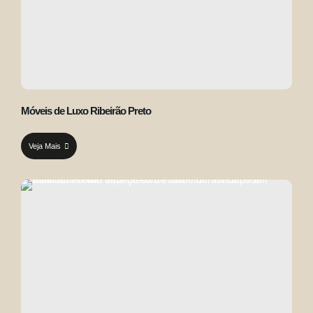
Móveis de Luxo Ribeirão Preto
Veja Mais