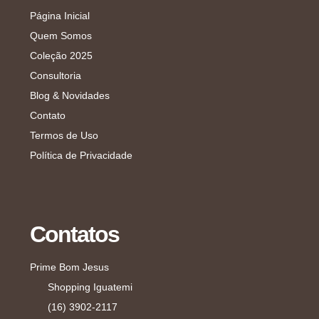
Página Inicial
Quem Somos
Coleção 2025
Consultoria
Blog & Novidades
Contato
Termos de Uso
Política de Privacidade
Contatos
Prime Bom Jesus
Shopping Iguatemi
(16) 3902-2117