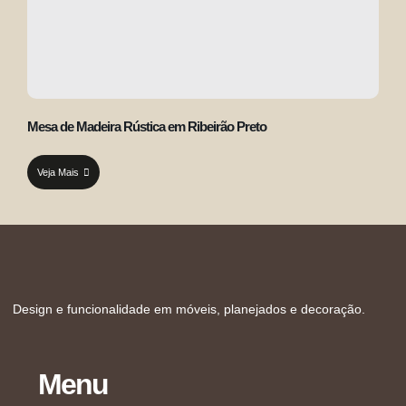
Mesa de Madeira Rústica em Ribeirão Preto
Veja Mais
Design e funcionalidade em móveis, planejados e decoração.
Menu