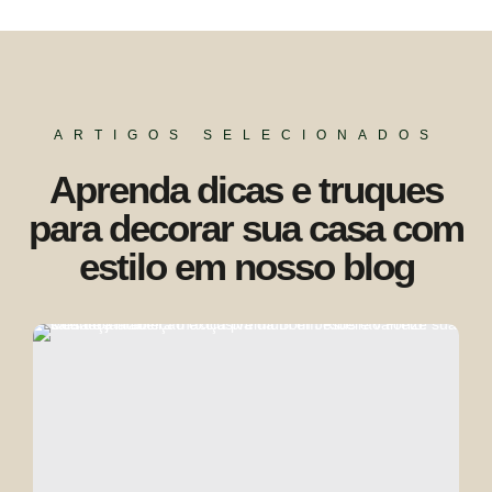
ARTIGOS SELECIONADOS
Aprenda dicas e truques
para decorar sua casa com
estilo em nosso blog