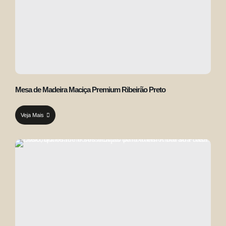
Mesa de Madeira Maciça Premium Ribeirão Preto
Veja Mais