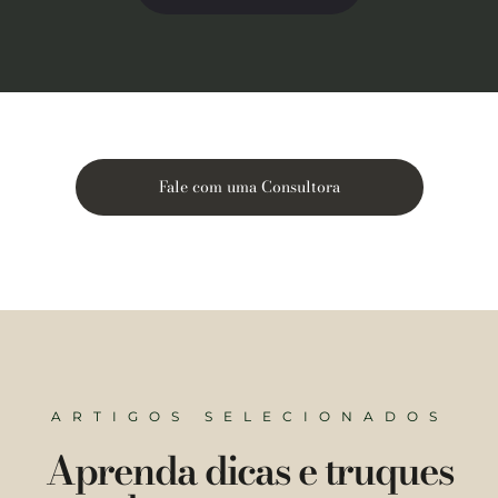
Fale com uma Consultora
ARTIGOS SELECIONADOS
Aprenda dicas e truques