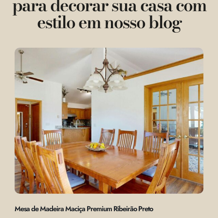
para decorar sua casa com
estilo em nosso blog
Mesa de Madeira Maciça Premium Ribeirão Preto