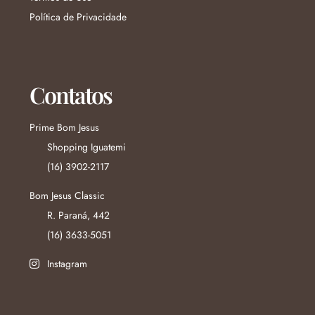
Política de Privacidade
Contatos
Prime Bom Jesus
Shopping Iguatemi
(16) 3902-2117
Bom Jesus Classic
R. Paraná, 442
(16) 3633-5051
Instagram