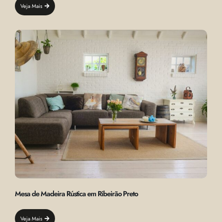
Veja Mais
Mesa de Madeira Rústica em Ribeirão Preto
Veja Mais