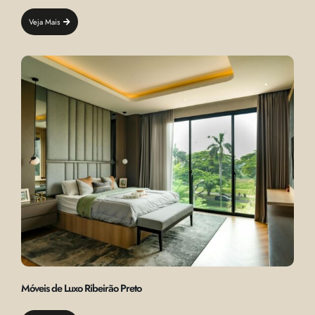
Veja Mais
Móveis de Luxo Ribeirão Preto