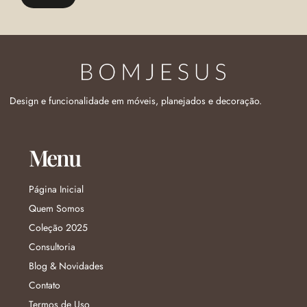
Design e funcionalidade em móveis, planejados e decoração.
Menu
Página Inicial
Quem Somos
Coleção 2025
Consultoria
Blog & Novidades
Contato
Termos de Uso