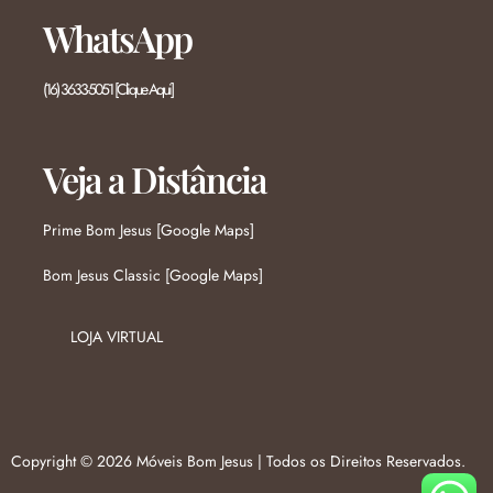
WhatsApp
(16) 3633-5051 [Clique Aqui]
Veja a Distância
Prime Bom Jesus [Google Maps]
Bom Jesus Classic [Google Maps]
LOJA VIRTUAL
Copyright © 2026 Móveis Bom Jesus | Todos os Direitos Reservados.