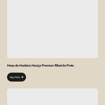
Mesa de Madeira Maciça Premium Ribeirão Preto
Veja Mais