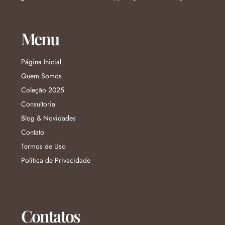
Menu
Página Inicial
Quem Somos
Coleção 2025
Consultoria
Blog & Novidades
Contato
Termos de Uso
Política de Privacidade
Contatos