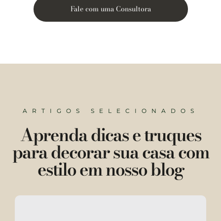
Fale com uma Consultora
ARTIGOS SELECIONADOS
Aprenda dicas e truques
para decorar sua casa com
estilo em nosso blog