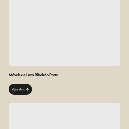
Móveis de Luxo Ribeirão Preto
Veja Mais