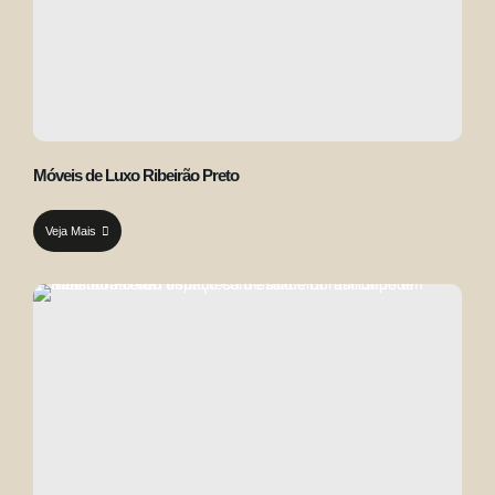
Móveis de Luxo Ribeirão Preto
Veja Mais