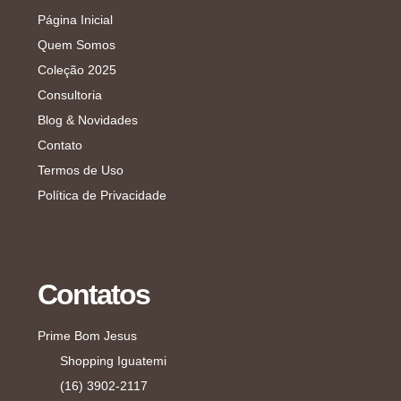
Página Inicial
Quem Somos
Coleção 2025
Consultoria
Blog & Novidades
Contato
Termos de Uso
Política de Privacidade
Contatos
Prime Bom Jesus
Shopping Iguatemi
(16) 3902-2117