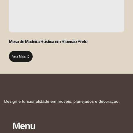
Mesa de Madeira Rústica em Ribeirão Preto
Veja Mais
Design e funcionalidade em móveis, planejados e decoração.
Menu