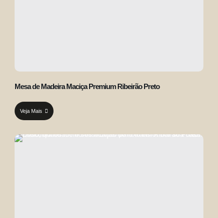
Mesa de Madeira Maciça Premium Ribeirão Preto
Veja Mais