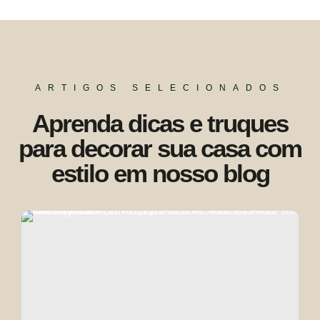
ARTIGOS SELECIONADOS
Aprenda dicas e truques
para decorar sua casa com
estilo em nosso blog