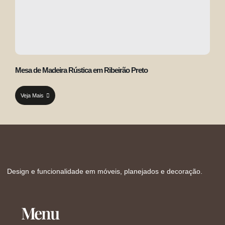
Mesa de Madeira Rústica em Ribeirão Preto
Veja Mais
Design e funcionalidade em móveis, planejados e decoração.
Menu