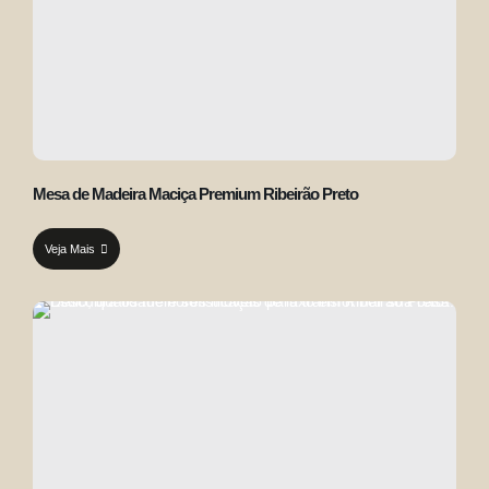
Mesa de Madeira Maciça Premium Ribeirão Preto
Veja Mais