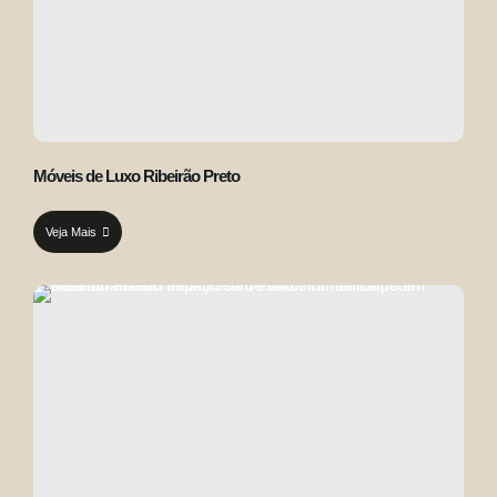
Móveis de Luxo Ribeirão Preto
Veja Mais