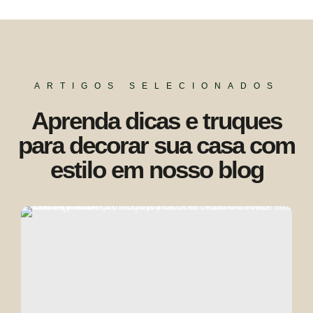
ARTIGOS SELECIONADOS
Aprenda dicas e truques
para decorar sua casa com
estilo em nosso blog