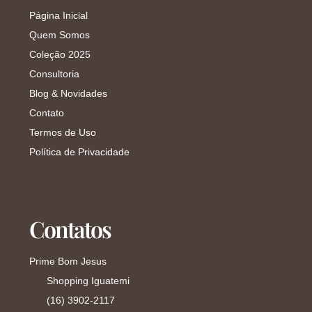
Página Inicial
Quem Somos
Coleção 2025
Consultoria
Blog & Novidades
Contato
Termos de Uso
Política de Privacidade
Contatos
Prime Bom Jesus
Shopping Iguatemi
(16) 3902-2117