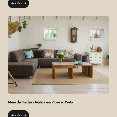
Veja Mais
Mesa de Madeira Rústica em Ribeirão Preto
Veja Mais