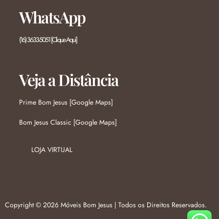
WhatsApp
(16) 3633-5051 [Clique Aqui]
Veja a Distância
Prime Bom Jesus [Google Maps]
Bom Jesus Classic [Google Maps]
LOJA VIRTUAL
Copyright © 2026 Móveis Bom Jesus | Todos os Direitos Reservados.