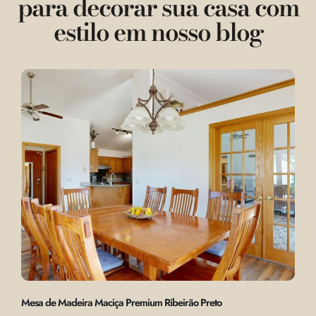
para decorar sua casa com
estilo em nosso blog
Mesa de Madeira Maciça Premium Ribeirão Preto