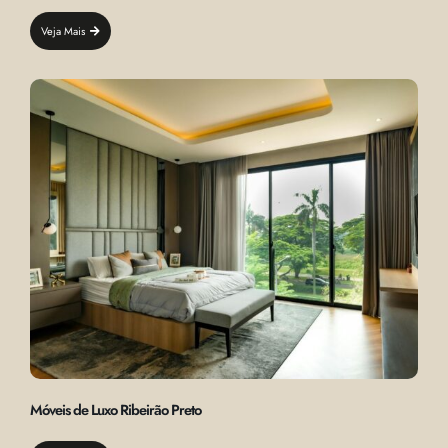
Veja Mais
Móveis de Luxo Ribeirão Preto