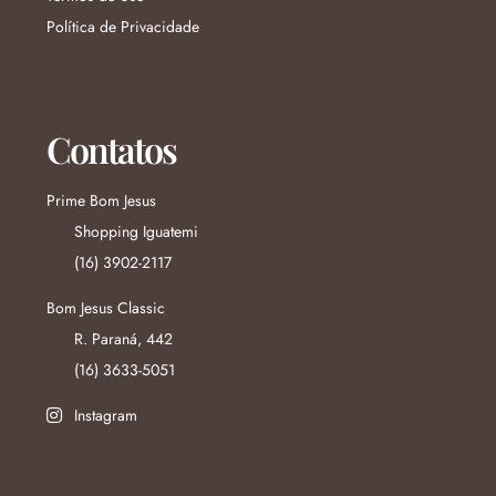
Política de Privacidade
Contatos
Prime Bom Jesus
Shopping Iguatemi
(16) 3902-2117
Bom Jesus Classic
R. Paraná, 442
(16) 3633-5051
Instagram