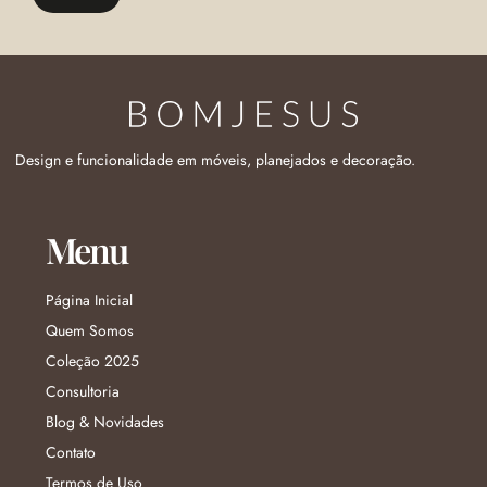
Design e funcionalidade em móveis, planejados e decoração.
Menu
Página Inicial
Quem Somos
Coleção 2025
Consultoria
Blog & Novidades
Contato
Termos de Uso