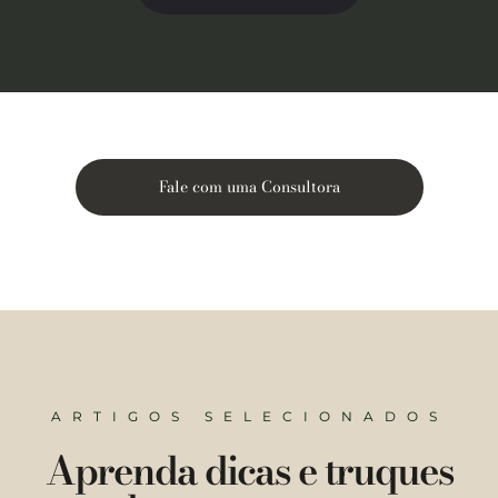
Fale com uma Consultora
ARTIGOS SELECIONADOS
Aprenda dicas e truques