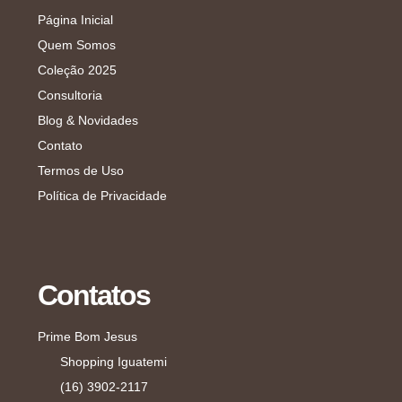
Página Inicial
Quem Somos
Coleção 2025
Consultoria
Blog & Novidades
Contato
Termos de Uso
Política de Privacidade
Contatos
Prime Bom Jesus
Shopping Iguatemi
(16) 3902-2117