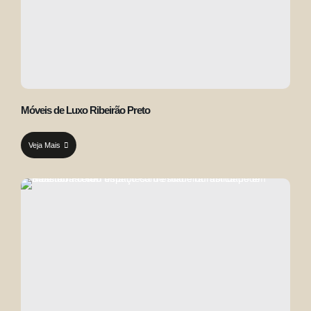
Móveis de Luxo Ribeirão Preto
Veja Mais