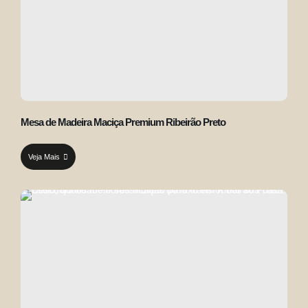
Mesa de Madeira Maciça Premium Ribeirão Preto
Veja Mais