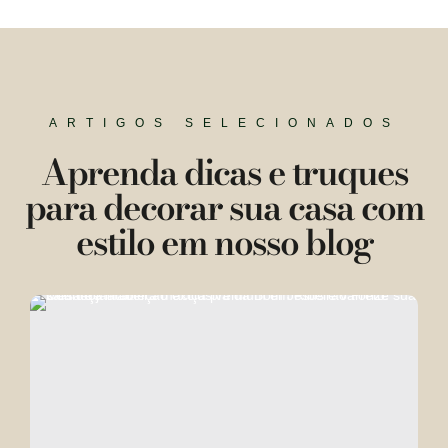
ARTIGOS SELECIONADOS
Aprenda dicas e truques
para decorar sua casa com
estilo em nosso blog