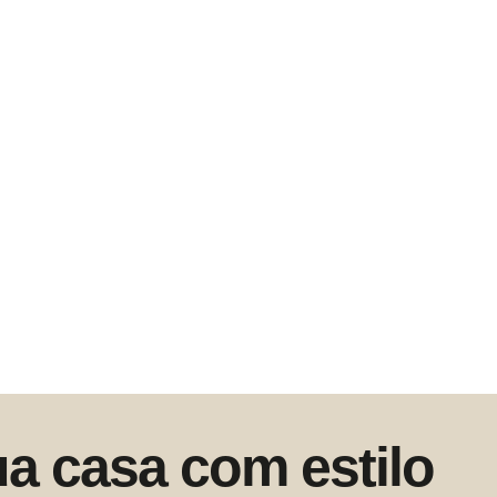
ua casa com estilo