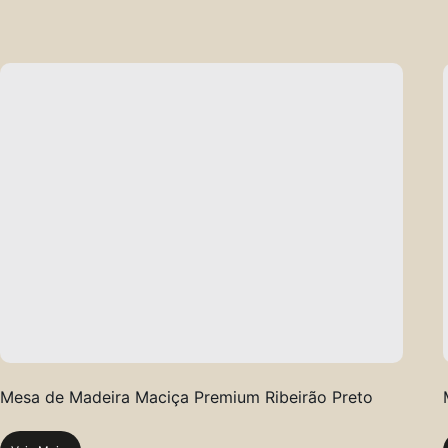
Mesa de Madeira Maciça Premium Ribeirão Preto