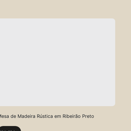
esa de Madeira Rústica em Ribeirão Preto