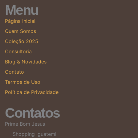
Menu
Página Inicial
Quem Somos
Coleção 2025
Consultoria
Blog & Novidades
Contato
Termos de Uso
Política de Privacidade
Contatos
Prime Bom Jesus
Shopping Iguatemi