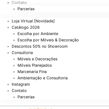
Contato
Parcerias
Loja Virtual [Novidade]
Catálogo 2026
Escolha por Ambiente
Escolha por Móveis & Decoração
Descontos 50% no Showroom
Consultoria
Móveis e Decorações
Móveis Planejados
Marcenaria Fina
Ambientação e Consultoria
Instagram
Contato
Parcerias