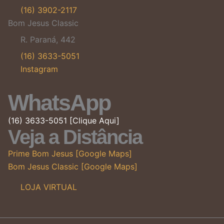
(16) 3902-2117
Bom Jesus Classic
R. Paraná, 442
(16) 3633-5051
Instagram
WhatsApp
(16) 3633-5051 [Clique Aqui]
Veja a Distância
Prime Bom Jesus [Google Maps]
Bom Jesus Classic [Google Maps]
LOJA VIRTUAL