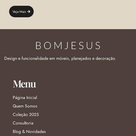
Veja Mais
Design e funcionalidade em móveis, planejados e decoração.
Menu
Página Inicial
Quem Somos
Coleção 2025
Consultoria
Blog & Novidades