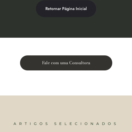
Retornar Página Inicial
Fale com uma Consultora
ARTIGOS SELECIONADOS