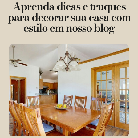
Aprenda dicas e truques
para decorar sua casa com
estilo em nosso blog