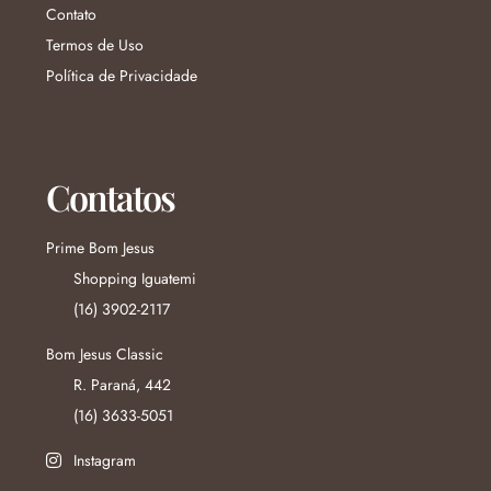
Contato
Termos de Uso
Política de Privacidade
Contatos
Prime Bom Jesus
Shopping Iguatemi
(16) 3902-2117
Bom Jesus Classic
R. Paraná, 442
(16) 3633-5051
Instagram