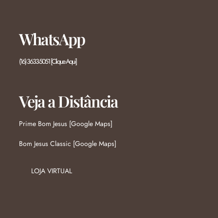
WhatsApp
(16) 3633-5051 [Clique Aqui]
Veja a Distância
Prime Bom Jesus [Google Maps]
Bom Jesus Classic [Google Maps]
LOJA VIRTUAL