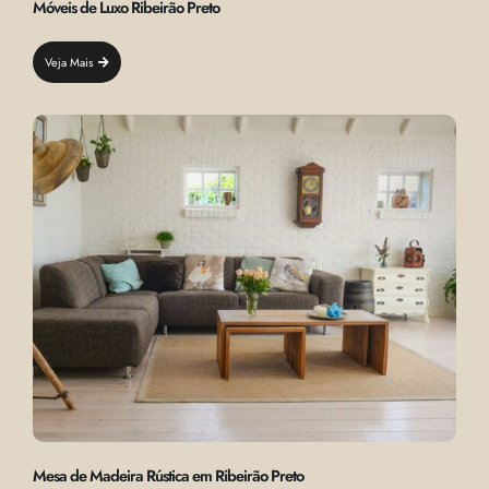
Móveis de Luxo Ribeirão Preto
Veja Mais
Mesa de Madeira Rústica em Ribeirão Preto