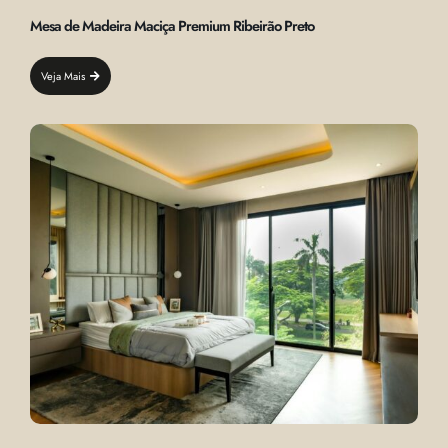
Mesa de Madeira Maciça Premium Ribeirão Preto
Veja Mais