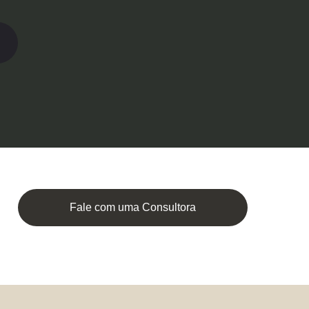
Fale com uma Consultora