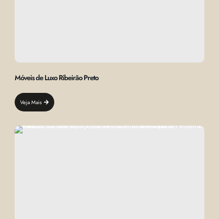
Móveis de Luxo Ribeirão Preto
Veja Mais