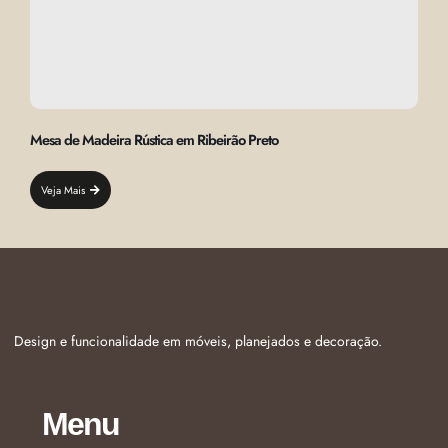
Mesa de Madeira Rústica em Ribeirão Preto
Veja Mais
Design e funcionalidade em móveis, planejados e decoração.
Menu