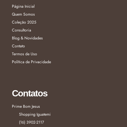
Página Inicial
Quem Somos
Coleção 2025
Consultoria
Blog & Novidades
Contato
Termos de Uso
Política de Privacidade
Contatos
Prime Bom Jesus
Shopping Iguatemi
(16) 3902-2117