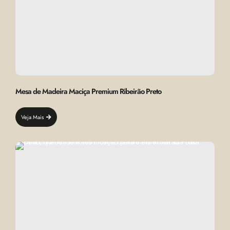
Mesa de Madeira Maciça Premium Ribeirão Preto
Veja Mais