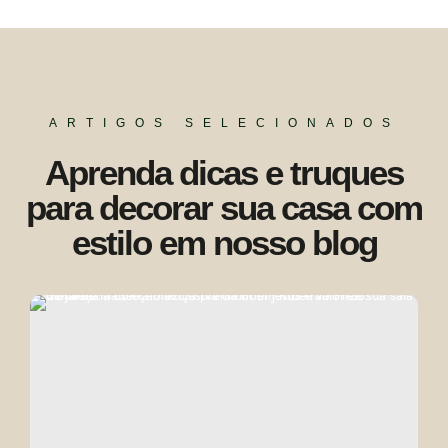
ARTIGOS SELECIONADOS
Aprenda dicas e truques
para decorar sua casa com
estilo em nosso blog