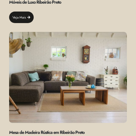
Móveis de Luxo Ribeirão Preto
Veja Mais
Mesa de Madeira Rústica em Ribeirão Preto