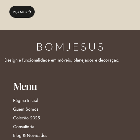
Veja Mais
Design e funcionalidade em móveis, planejados e decoração.
Menu
Página Inicial
Quem Somos
Coleção 2025
Consultoria
Blog & Novidades