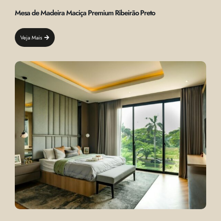
Mesa de Madeira Maciça Premium Ribeirão Preto
Veja Mais