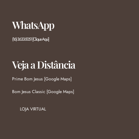
WhatsApp
(16) 3633-5051 [Clique Aqui]
Veja a Distância
Prime Bom Jesus [Google Maps]
Bom Jesus Classic [Google Maps]
LOJA VIRTUAL