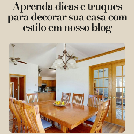
Aprenda dicas e truques
para decorar sua casa com
estilo em nosso blog