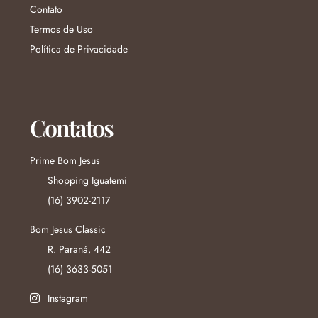
Contato
Termos de Uso
Política de Privacidade
Contatos
Prime Bom Jesus
Shopping Iguatemi
(16) 3902-2117
Bom Jesus Classic
R. Paraná, 442
(16) 3633-5051
Instagram