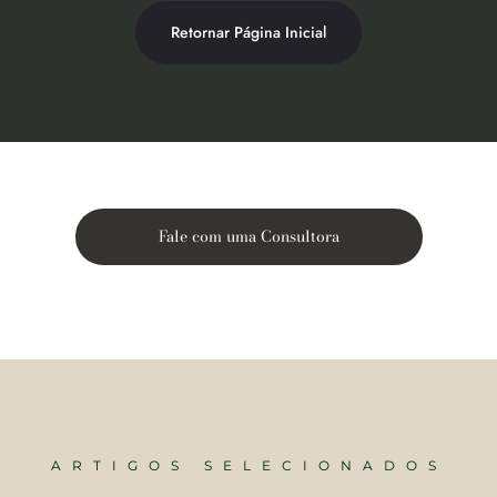
Retornar Página Inicial
Fale com uma Consultora
ARTIGOS SELECIONADOS